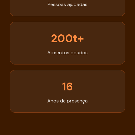
Pessoas ajudadas
200t+
Alimentos doados
16
Anos de presença