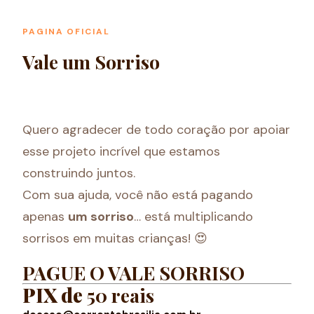
PAGINA OFICIAL
Vale um Sorriso
Quero agradecer de todo coração por apoiar
esse projeto incrível que estamos
construindo juntos.
Com sua ajuda, você não está pagando
apenas
um sorriso
… está multiplicando
sorrisos em muitas crianças! 😍
PAGUE O VALE SORRISO
PIX de
50 reais