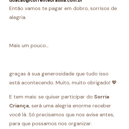
doacao@correntebrasilia.com.br
Então vamos te pagar em dobro, sorrisos de
alegria.
Mais um pouco...
graças à sua generosidade que tudo isso
está acontecendo. Muito, muito obrigado! 💖
E tem mais: se quiser participar do
Sorria
Criança
, será uma alegria enorme receber
você lá. Só precisamos que nos avise antes,
para que possamos nos organizar.