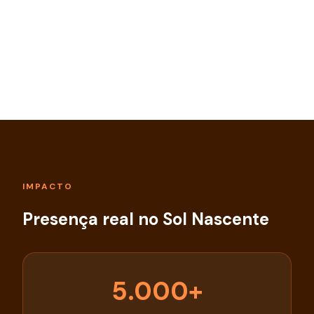
IMPACTO
Presença real no Sol Nascente
5.000+