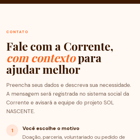
CONTATO
Fale com a Corrente,
com contexto
para
ajudar melhor
Preencha seus dados e descreva sua necessidade.
A mensagem será registrada no sistema social da
Corrente e avisará a equipe do projeto SOL
NASCENTE.
Você escolhe o motivo
1
Doação, parceria, voluntariado ou pedido de