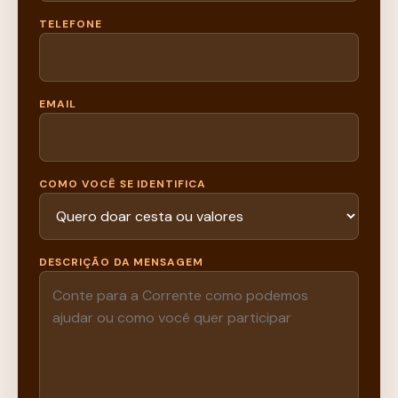
TELEFONE
EMAIL
COMO VOCÊ SE IDENTIFICA
DESCRIÇÃO DA MENSAGEM