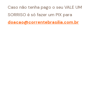
Caso não tenha pago o seu VALE UM
SORRISO é só fazer um PIX para
doacao@correntebrasilia.com.br