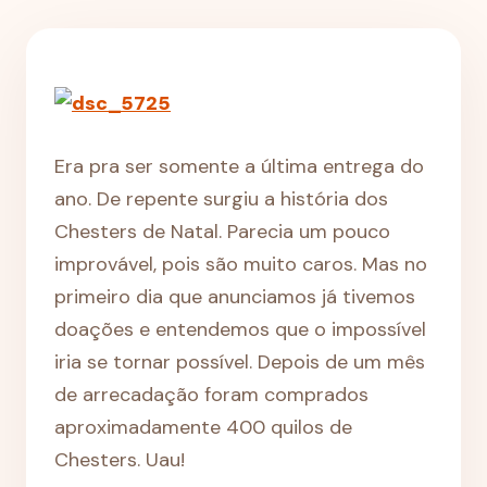
Era pra ser somente a última entrega do
ano. De repente surgiu a história dos
Chesters de Natal. Parecia um pouco
improvável, pois são muito caros. Mas no
primeiro dia que anunciamos já tivemos
doações e entendemos que o impossível
iria se tornar possível. Depois de um mês
de arrecadação foram comprados
aproximadamente 400 quilos de
Chesters. Uau!