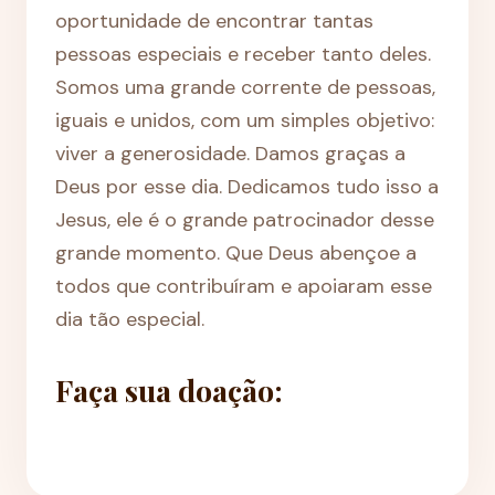
oportunidade de encontrar tantas
pessoas especiais e receber tanto deles.
Somos uma grande corrente de pessoas,
iguais e unidos, com um simples objetivo:
viver a generosidade. Damos graças a
Deus por esse dia. Dedicamos tudo isso a
Jesus, ele é o grande patrocinador desse
grande momento. Que Deus abençoe a
todos que contribuíram e apoiaram esse
dia tão especial.
Faça sua doação: