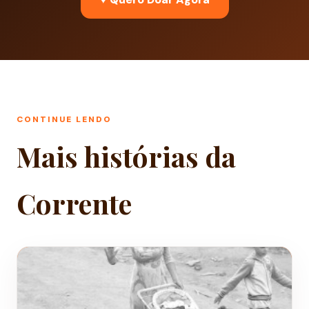
CONTINUE LENDO
Mais histórias da
Corrente