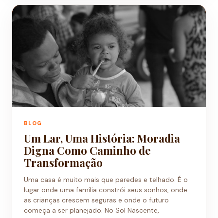
BLOG
Um Lar, Uma História: Moradia
Digna Como Caminho de
Transformação
Uma casa é muito mais que paredes e telhado. É o
lugar onde uma família constrói seus sonhos, onde
as crianças crescem seguras e onde o futuro
começa a ser planejado. No Sol Nascente,