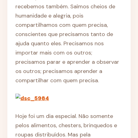
recebemos também. Saímos cheios de
humanidade e alegria, pois
compartilhamos com quem precisa,
conscientes que precisamos tanto de
ajuda quanto eles. Precisamos nos
importar mais com os outros;
precisamos parar e aprender a observar
os outros; precisamos aprender a
compartilhar com quem precisa.
Hoje foi um dia especial. Não somente
pelos alimentos, chesters, brinquedos e
roupas distribuídos. Mas pela