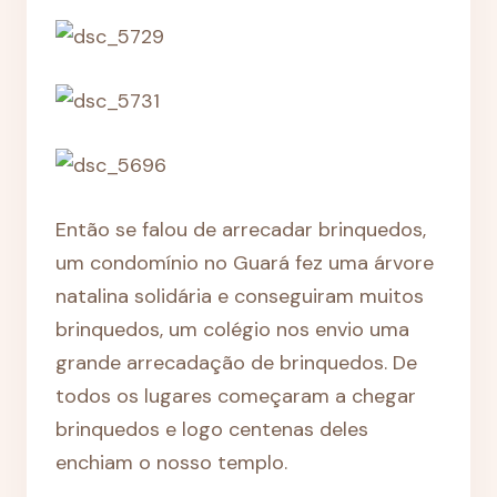
Então se falou de arrecadar brinquedos,
um condomínio no Guará fez uma árvore
natalina solidária e conseguiram muitos
brinquedos, um colégio nos envio uma
grande arrecadação de brinquedos. De
todos os lugares começaram a chegar
brinquedos e logo centenas deles
enchiam o nosso templo.