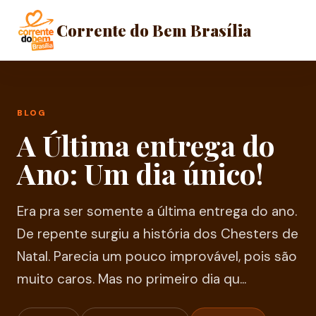
Corrente do Bem Brasília
BLOG
A Última entrega do
Ano: Um dia único!
Era pra ser somente a última entrega do ano.
De repente surgiu a história dos Chesters de
Natal. Parecia um pouco improvável, pois são
muito caros. Mas no primeiro dia qu...