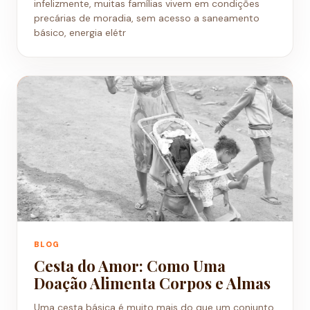
infelizmente, muitas famílias vivem em condições
precárias de moradia, sem acesso a saneamento
básico, energia elétr
BLOG
Cesta do Amor: Como Uma
Doação Alimenta Corpos e Almas
Uma cesta básica é muito mais do que um conjunto