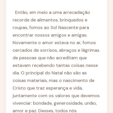
Então, em meio a uma arrecadação
recorde de alimentos, brinquedos e
roupas, fomos ao Sol Nascente para
encontrar nossos amigos e amigas.
Novamente o amor estava no ar, fomos
cercados de sorrisos, abraços e lágrimas
de pessoas que não acreditam que
estavam recebendo tantas coisas nesse
dia. O principal do Natal não são as
coisas materiais, mas o nascimento de
Cristo que traz esperança e vida,
juntamente com os valores que devemos
vivenciar: bondade, generosidade, união,
amor e paz. Desses, todos nós