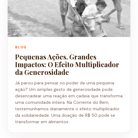
BLOG
Pequenas Ações, Grandes
Impactos: O Efeito Multiplicador
da Generosidade
Já parou para pensar no poder de uma pequena
ação? Um simples gesto de generosidade pode
desencadear uma reação em cadeia que transforma
uma comunidade inteira. Na Corrente do Bem,
testemunhamos diariamente o efeito multiplicador
da solidariedade. Uma doação de R$ 50 pode se
transformar em alimentos