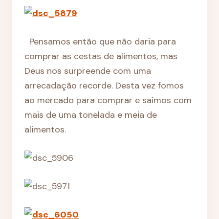
Pensamos então que não daria para
comprar as cestas de alimentos, mas
Deus nos surpreende com uma
arrecadação recorde. Desta vez fomos
ao mercado para comprar e saímos com
mais de uma tonelada e meia de
alimentos.