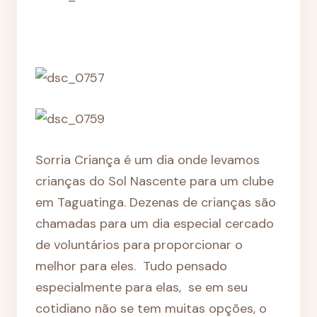
Sorria Criança é um dia onde levamos
crianças do Sol Nascente para um clube
em Taguatinga. Dezenas de crianças são
chamadas para um dia especial cercado
de voluntários para proporcionar o
melhor para eles. Tudo pensado
especialmente para elas, se em seu
cotidiano não se tem muitas opções, o