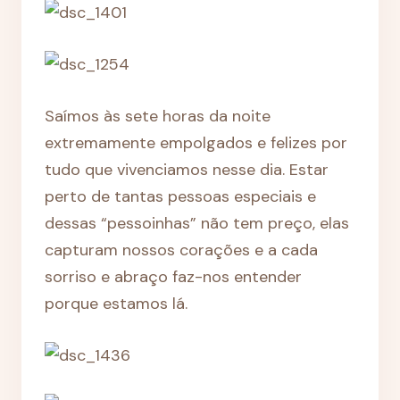
Saímos às sete horas da noite
extremamente empolgados e felizes por
tudo que vivenciamos nesse dia. Estar
perto de tantas pessoas especiais e
dessas “pessoinhas” não tem preço, elas
capturam nossos corações e a cada
sorriso e abraço faz-nos entender
porque estamos lá.