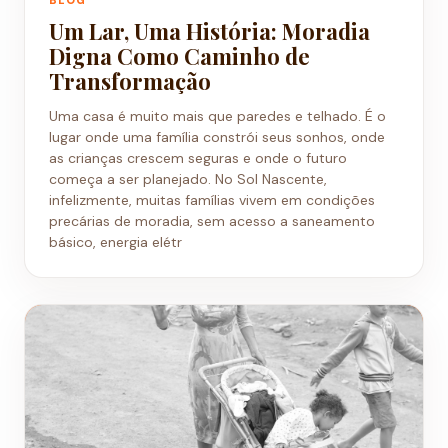
Um Lar, Uma História: Moradia
Digna Como Caminho de
Transformação
Uma casa é muito mais que paredes e telhado. É o
lugar onde uma família constrói seus sonhos, onde
as crianças crescem seguras e onde o futuro
começa a ser planejado. No Sol Nascente,
infelizmente, muitas famílias vivem em condições
precárias de moradia, sem acesso a saneamento
básico, energia elétr