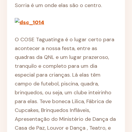
Sorria é um onde elas são o centro.
O COSE Taguatinga é o lugar certo para
acontecer a nossa festa, entre as
quadras da QNL e um lugar prazeroso,
tranquilo e completo para um dia
especial para crianças. Lá elas têm
campo de futebol, piscina, quadra,
brinquedos, ou seja, um clube inteirinho
para elas. Teve boneca Lilica, Fábrica de
Cupcakes, Brinquedos Infláveis,
Apresentação do Ministério de Dança da
Casa de Paz, Louvor e Dança , Teatro, e