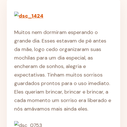
Muitos nem dormiram esperando o
grande dia. Esses estavam de pé antes
da mãe, logo cedo organizaram suas
mochilas para um dia especial, as
encheram de sonhos, alegria e
expectativas. Tinham muitos sorrisos
guardados prontos para o uso imediato.
Eles queriam brincar, brincar e brincar, a
cada momento um sorriso era liberado e
nós amávamos mais ainda eles.