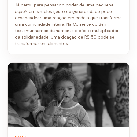
Já parou para pensar no poder de uma pequena
ação? Um simples gesto de generosidade pode
desencadear uma reação em cadeia que transforma
uma comunidade inteira. Na Corrente do Bem,
testemunhamos diariamente o efeito multiplicador
da solidariedade. Uma doação de R$ 50 pode se
transformar em alimentos
BLOG