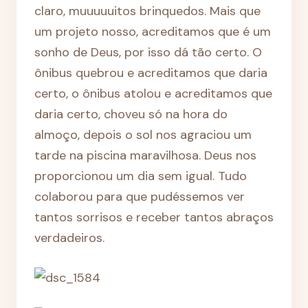
claro, muuuuuitos brinquedos. Mais que
um projeto nosso, acreditamos que é um
sonho de Deus, por isso dá tão certo. O
ônibus quebrou e acreditamos que daria
certo, o ônibus atolou e acreditamos que
daria certo, choveu só na hora do
almoço, depois o sol nos agraciou um
tarde na piscina maravilhosa. Deus nos
proporcionou um dia sem igual. Tudo
colaborou para que pudéssemos ver
tantos sorrisos e receber tantos abraços
verdadeiros.