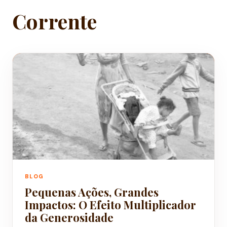
Corrente
BLOG
Pequenas Ações, Grandes
Impactos: O Efeito Multiplicador
da Generosidade