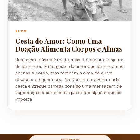
BLOG
Cesta do Amor: Como Uma
Doação Alimenta Corpos e Almas
Uma cesta básica é muito mais do que um conjunto
de alimentos. É um gesto de amor que alimenta não
apenas o corpo, mas também a alma de quem
recebe e de quem doa. Na Corrente do Bem, cada
cesta entregue carrega consigo uma mensagem de
esperança e a certeza de que existe alguém que se
importa.