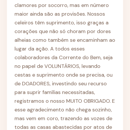
clamores por socorro, mas em número
maior ainda são as provisões. Nossos
celeiros têm suprimento, isso graças a
corações que não só choram por dores
alheias como também se encaminham ao
lugar da ação. A todos esses
colaboradores da Corrente do Bem, seja
no papel de VOLUNTÁRIOS, levando
cestas e suprimento onde se precisa, ou
de DOADORES, investindo seu recurso
para suprir famílias necessitadas,
registramos o nosso MUITO OBRIGADO. E
esse agradecimento não chega sozinho,
mas vem em coro, trazendo as vozes de
todas as casas abastecidas por atos de