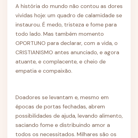
A história do mundo não contou as dores
vividas hoje: um quadro de calamidade se
instaurou. É medo, tristeza e fome para
todo lado. Mas também momento
OPORTUNO para declarar, com a vida, o
CRISTIANISMO antes anunciado, e agora
atuante, e complacente, e cheio de
empatia e compaixão.
Doadores se levantam e, mesmo em
épocas de portas fechadas, abrem
possibilidades de ajuda, levando alimento,
saciando fome e distribuindo amor a
todos os necessitados. Milhares são os