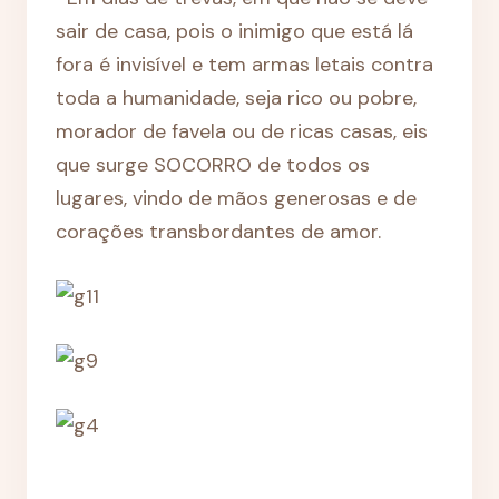
sair de casa, pois o inimigo que está lá
fora é invisível e tem armas letais contra
toda a humanidade, seja rico ou pobre,
morador de favela ou de ricas casas, eis
que surge SOCORRO de todos os
lugares, vindo de mãos generosas e de
corações transbordantes de amor.