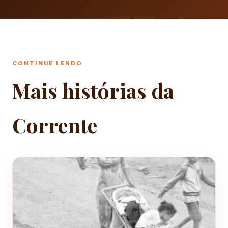
CONTINUE LENDO
Mais histórias da
Corrente