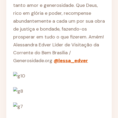
tanto amor e generosidade. Que Deus,
rico em glória e poder, recompense
abundantemente a cada um por sua obra
de justiça e bondade, fazendo-os
prosperar em tudo o que fizerem. Amém!
Alessandra Edver Líder de Visitação da
Corrente do Bem Brasília /
Generosidade.org
@lessa_edver