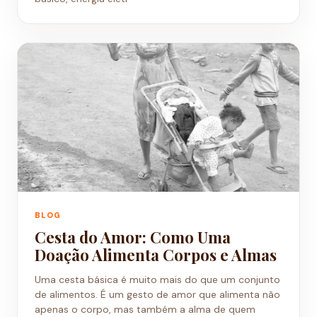
BLOG
Cesta do Amor: Como Uma
Doação Alimenta Corpos e Almas
Uma cesta básica é muito mais do que um conjunto
de alimentos. É um gesto de amor que alimenta não
apenas o corpo, mas também a alma de quem