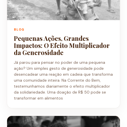
BLOG
Pequenas Ações, Grandes
Impactos: O Efeito Multiplicador
da Generosidade
Já parou para pensar no poder de uma pequena
ação? Um simples gesto de generosidade pode
desencadear uma reação em cadeia que transforma
uma comunidade inteira. Na Corrente do Bem,
testemunhamos diariamente o efeito multiplicador
da solidariedade. Uma doação de R$ 50 pode se
transformar em alimentos