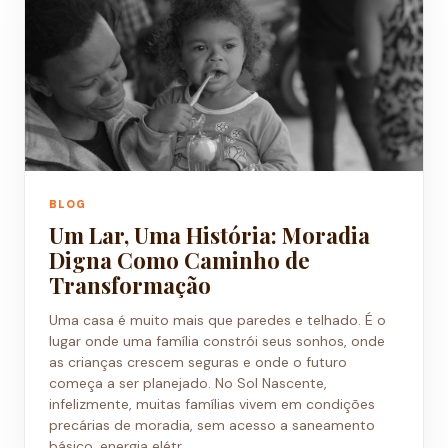
BLOG
Um Lar, Uma História: Moradia
Digna Como Caminho de
Transformação
Uma casa é muito mais que paredes e telhado. É o
lugar onde uma família constrói seus sonhos, onde
as crianças crescem seguras e onde o futuro
começa a ser planejado. No Sol Nascente,
infelizmente, muitas famílias vivem em condições
precárias de moradia, sem acesso a saneamento
básico, energia elétr