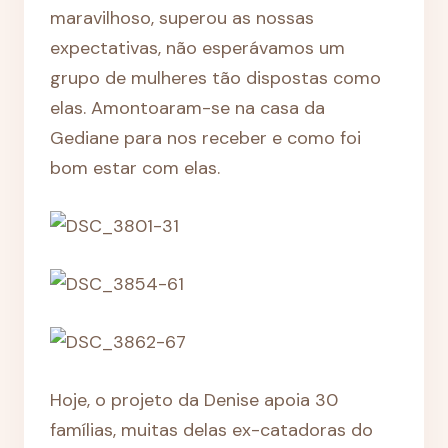
maravilhoso, superou as nossas
expectativas, não esperávamos um
grupo de mulheres tão dispostas como
elas. Amontoaram-se na casa da
Gediane para nos receber e como foi
bom estar com elas.
Hoje, o projeto da Denise apoia 30
famílias, muitas delas ex-catadoras do