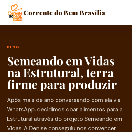
Corrente do Bem Brasília
BLOG
Semeando em Vidas
na Estrutural, terra
firme para produzir
Após mais de ano conversando com ela via
WhatsApp, decidimos doar alimentos para a
Estrutural através do projeto Semeando em
Vidas. A Denise conseguiu nos convencer