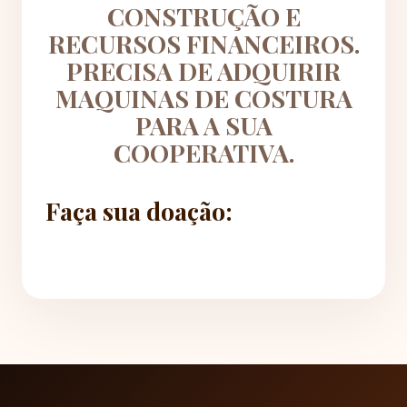
CONSTRUÇÃO E
RECURSOS FINANCEIROS.
PRECISA DE ADQUIRIR
MAQUINAS DE COSTURA
PARA A SUA
COOPERATIVA.
Faça sua doação: