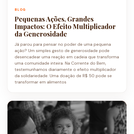
BLOG
Pequenas Ações, Grandes
Impactos: O Efeito Multiplicador
da Generosidade
Já parou para pensar no poder de uma pequena
ação? Um simples gesto de generosidade pode
desencadear uma reação em cadeia que transforma
uma comunidade inteira. Na Corrente do Bem,
testemunhamos diariamente o efeito multiplicador
da solidariedade. Uma doação de R$ 50 pode se
transformar em alimentos