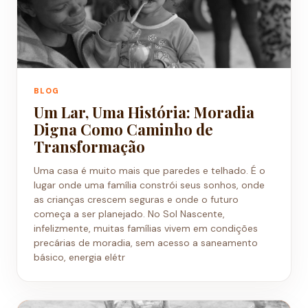
BLOG
Um Lar, Uma História: Moradia
Digna Como Caminho de
Transformação
Uma casa é muito mais que paredes e telhado. É o
lugar onde uma família constrói seus sonhos, onde
as crianças crescem seguras e onde o futuro
começa a ser planejado. No Sol Nascente,
infelizmente, muitas famílias vivem em condições
precárias de moradia, sem acesso a saneamento
básico, energia elétr