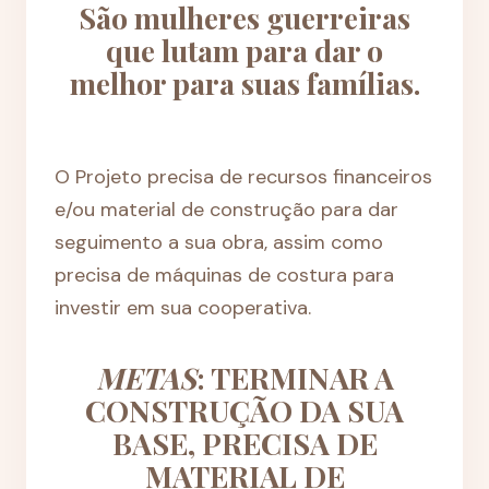
São mulheres guerreiras
que lutam para dar o
melhor para suas famílias.
O Projeto precisa de recursos financeiros
e/ou material de construção para dar
seguimento a sua obra, assim como
precisa de máquinas de costura para
investir em sua cooperativa.
METAS
: TERMINAR A
CONSTRUÇÃO DA SUA
BASE, PRECISA DE
MATERIAL DE