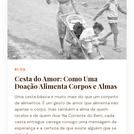
BLOG
Cesta do Amor: Como Uma
Doação Alimenta Corpos e Almas
Uma cesta básica é muito mais do que um conjunto
de alimentos. É um gesto de amor que alimenta não
apenas o corpo, mas também a alma de quem
recebe e de quem doa. Na Corrente do Bem, cada
cesta entregue carrega consigo uma mensagem de
esperança e a certeza de que existe alguém que se