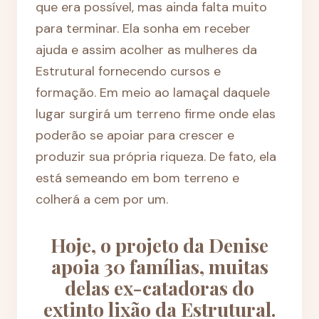
que era possível, mas ainda falta muito
para terminar. Ela sonha em receber
ajuda e assim acolher as mulheres da
Estrutural fornecendo cursos e
formação. Em meio ao lamaçal daquele
lugar surgirá um terreno firme onde elas
poderão se apoiar para crescer e
produzir sua própria riqueza. De fato, ela
está semeando em bom terreno e
colherá a cem por um.
Hoje, o projeto da Denise
apoia 30 famílias, muitas
delas ex-catadoras do
extinto lixão da Estrutural.