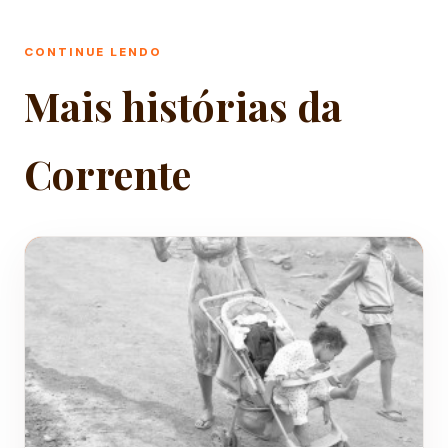
CONTINUE LENDO
Mais histórias da
Corrente