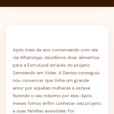
Após mais de ano conversando com ela
via WhatsApp, decidimos doar alimentos
para a Estrutural através do projeto
Semeando em Vidas. A Denise conseguiu
nos convencer que tinha um grande
amor por aquelas mulheres e estava
fazendo o seu máximo por elas. Após
meses fomos enfim conhecer seu projeto
e suas famílias assistidas. Foi