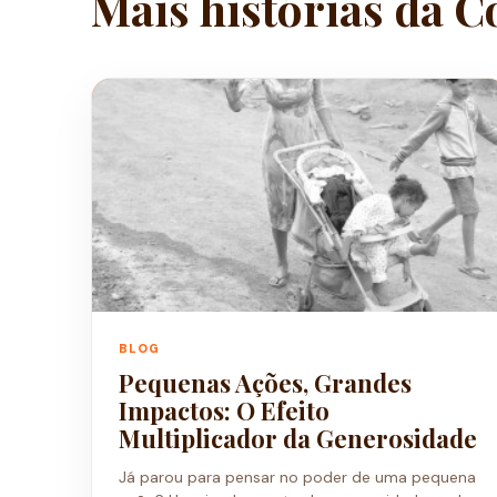
Mais histórias da C
BLOG
Pequenas Ações, Grandes
Impactos: O Efeito
Multiplicador da Generosidade
Já parou para pensar no poder de uma pequena