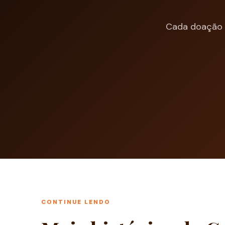
Cada doação m
CONTINUE LENDO