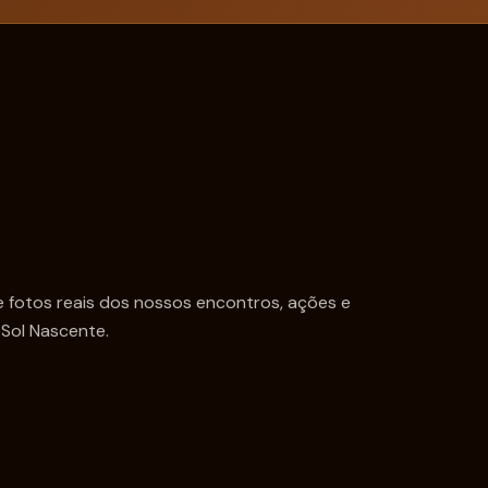
e fotos reais dos nossos encontros, ações e
Sol Nascente.