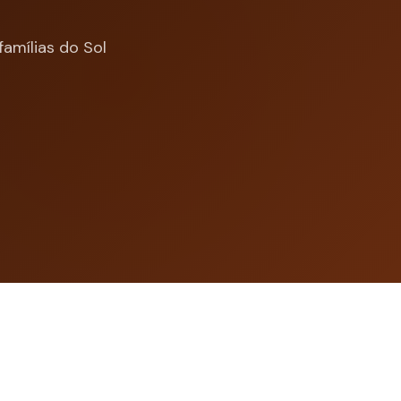
amílias do Sol