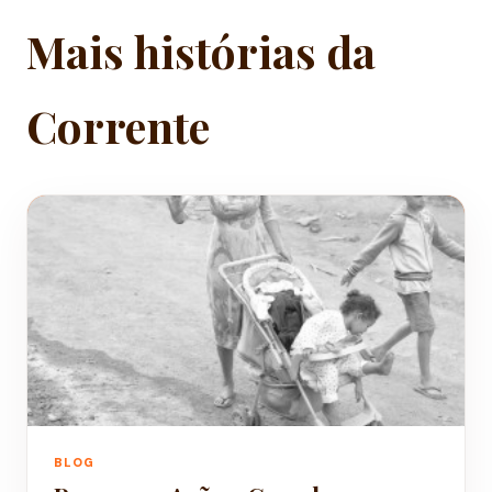
Mais histórias da
Corrente
BLOG