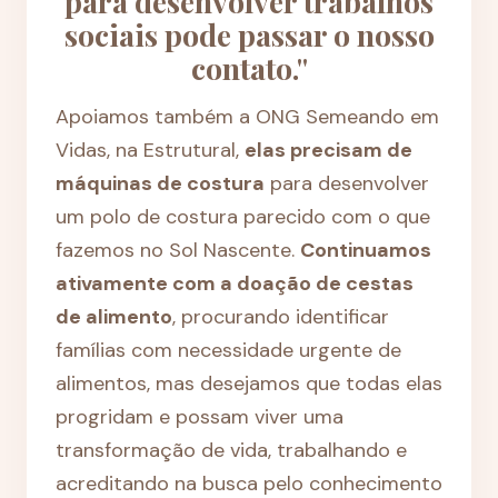
para desenvolver trabalhos
sociais pode passar o nosso
contato."
Apoiamos também a ONG Semeando em
Vidas, na Estrutural,
elas precisam de
máquinas de costur
a
para desenvolver
um polo de costura parecido com o que
fazemos no Sol Nascente.
Continuamos
ativamente com a doação de cestas
de alimento
, procurando identificar
famílias com necessidade urgente de
alimentos, mas desejamos que todas elas
progridam e possam viver uma
transformação de vida, trabalhando e
acreditando na busca pelo conhecimento