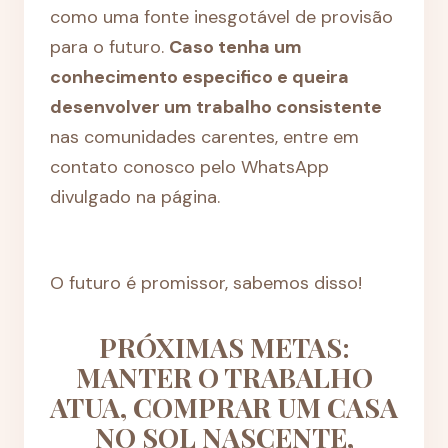
como uma fonte inesgotável de provisão
para o futuro.
Caso tenha um
conhecimento especifico e queira
desenvolver um trabalho consistente
nas comunidades carentes, entre em
contato conosco pelo WhatsApp
divulgado na página.
O futuro é promissor, sabemos disso!
PRÓXIMAS METAS:
MANTER O TRABALHO
ATUA, COMPRAR UM CASA
NO SOL NASCENTE,