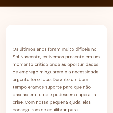
Os últimos anos foram muito difíceis no
Sol Nascente, estivemos presente em um
momento crítico onde as oportunidades
de emprego minguaram e a necessidade
urgente foi o foco. Durante um bom
tempo eramos suporte para que não
passassem fome e pudessem superar a
crise. Com nossa pequena ajuda, elas
conseguiram se equilibrar para