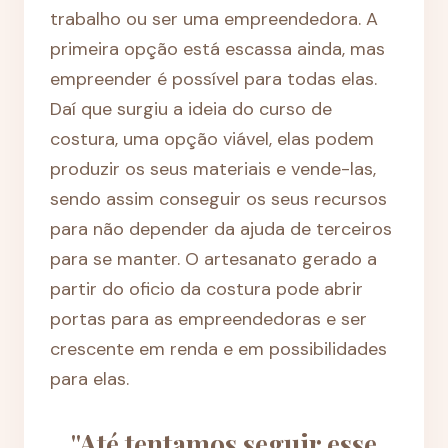
trabalho ou ser uma empreendedora. A
primeira opção está escassa ainda, mas
empreender é possível para todas elas.
Daí que surgiu a ideia do curso de
costura, uma opção viável, elas podem
produzir os seus materiais e vende-las,
sendo assim conseguir os seus recursos
para não depender da ajuda de terceiros
para se manter. O artesanato gerado a
partir do oficio da costura pode abrir
portas para as empreendedoras e ser
crescente em renda e em possibilidades
para elas.
"Até tentamos seguir esse