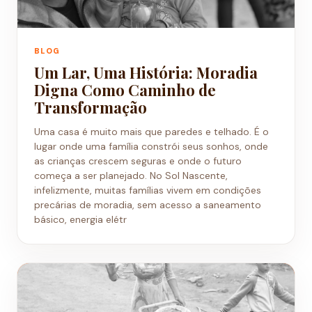
BLOG
Um Lar, Uma História: Moradia
Digna Como Caminho de
Transformação
Uma casa é muito mais que paredes e telhado. É o
lugar onde uma família constrói seus sonhos, onde
as crianças crescem seguras e onde o futuro
começa a ser planejado. No Sol Nascente,
infelizmente, muitas famílias vivem em condições
precárias de moradia, sem acesso a saneamento
básico, energia elétr