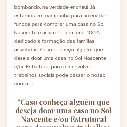
bombando, na verdade encheu! Já
estamos em campanha para arrecadar
fundos para comprar uma casa no Sol
Nascente e assim ter um local 100%
dedicado à formação das famílias
assistidas. Caso conheça alguém que
deseja doar uma casa no Sol Nascente
e/ou Estrutural para desenvolver
trabalhos sociais pode passar o nosso
contato.
"Caso conheça alguém que
deseja doar uma casa no Sol
Nascente e/ou Estrutural