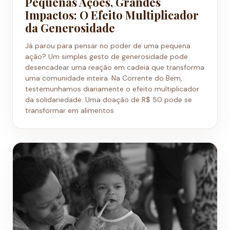
Pequenas Ações, Grandes
Impactos: O Efeito Multiplicador
da Generosidade
Já parou para pensar no poder de uma pequena
ação? Um simples gesto de generosidade pode
desencadear uma reação em cadeia que transforma
uma comunidade inteira. Na Corrente do Bem,
testemunhamos diariamente o efeito multiplicador
da solidariedade. Uma doação de R$ 50 pode se
transformar em alimentos