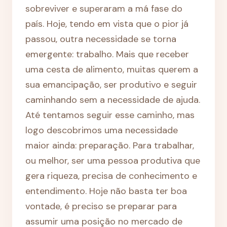
sobreviver e superaram a má fase do
país. Hoje, tendo em vista que o pior já
passou, outra necessidade se torna
emergente: trabalho. Mais que receber
uma cesta de alimento, muitas querem a
sua emancipação, ser produtivo e seguir
caminhando sem a necessidade de ajuda.
Até tentamos seguir esse caminho, mas
logo descobrimos uma necessidade
maior ainda: preparação. Para trabalhar,
ou melhor, ser uma pessoa produtiva que
gera riqueza, precisa de conhecimento e
entendimento. Hoje não basta ter boa
vontade, é preciso se preparar para
assumir uma posição no mercado de