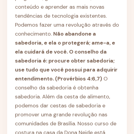
conteúdo e aprender as mais novas
tendências de tecnologia existentes.
Podemos fazer uma revolução através do
conhecimento.
Não abandone a
sabedoria, e ela o protegerá; ame-a, e
ela cuidará de você. O conselho da
sabedoria é: procure obter sabedoria;
use tudo que você possui para adquirir
entendimento. (Provérbios 4:6,7)
O
conselho da sabedoria é obtenha
sabedoria. Além da cesta de alimento,
podemos dar cestas de sabedoria e
promover uma grande revolução nas
comunidades de Brasília. Nosso curso de
costura na casa da Dona Neide está