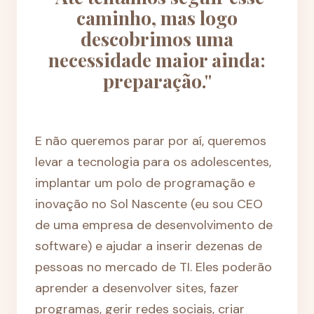
caminho, mas logo
descobrimos uma
necessidade maior ainda:
preparação."
E não queremos parar por aí, queremos
levar a tecnologia para os adolescentes,
implantar um polo de programação e
inovação no Sol Nascente (eu sou CEO
de uma empresa de desenvolvimento de
software) e ajudar a inserir dezenas de
pessoas no mercado de TI. Eles poderão
aprender a desenvolver sites, fazer
programas, gerir redes sociais, criar