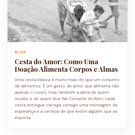
BLOG
Cesta do Amor: Como Uma
Doação Alimenta Corpos e Almas
Uma cesta básica é muito mais do que um conjunto
de alimentos. É um gesto de amor que alimenta não
apenas o corpo, mas também a alma de quem
recebe e de quem doa. Na Corrente do Bem, cada
cesta entregue carrega consigo uma mensagem de
esperança e a certeza de que existe alguém que se
importa.