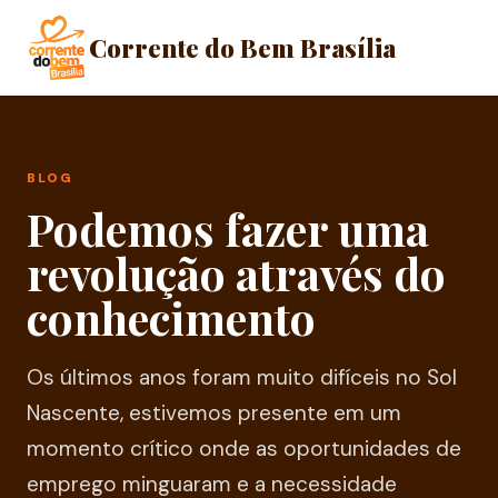
Corrente do Bem Brasília
BLOG
Podemos fazer uma
revolução através do
conhecimento
Os últimos anos foram muito difíceis no Sol
Nascente, estivemos presente em um
momento crítico onde as oportunidades de
emprego minguaram e a necessidade