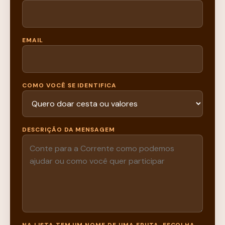
EMAIL
COMO VOCÊ SE IDENTIFICA
DESCRIÇÃO DA MENSAGEM