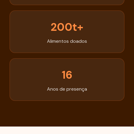
200t+
Alimentos doados
16
Anos de presença