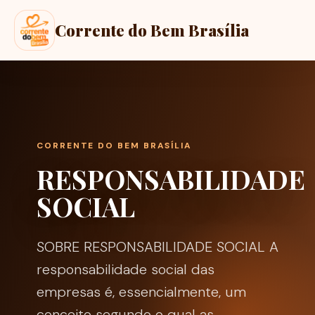
Corrente do Bem Brasília
CORRENTE DO BEM BRASÍLIA
RESPONSABILIDADE
SOCIAL
SOBRE RESPONSABILIDADE SOCIAL A
responsabilidade social das
empresas é, essencialmente, um
conceito segundo o qual as