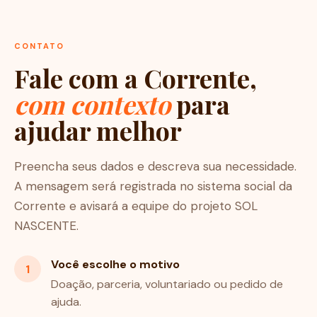
CONTATO
Fale com a Corrente,
com contexto
para
ajudar melhor
Preencha seus dados e descreva sua necessidade.
A mensagem será registrada no sistema social da
Corrente e avisará a equipe do projeto SOL
NASCENTE.
Você escolhe o motivo
1
Doação, parceria, voluntariado ou pedido de
ajuda.