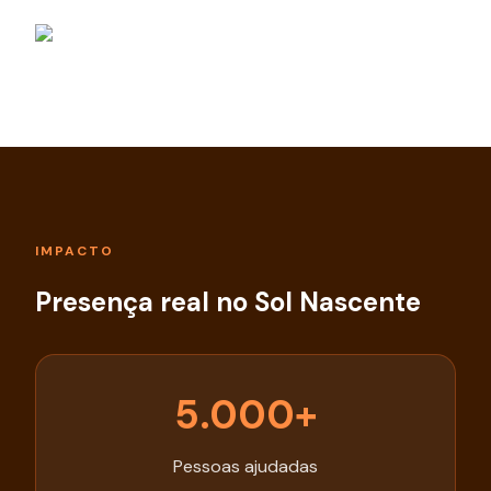
IMPACTO
Presença real no Sol Nascente
5.000+
Pessoas ajudadas