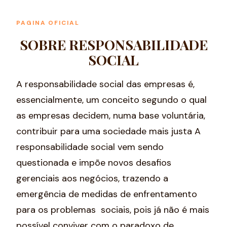
PAGINA OFICIAL
SOBRE RESPONSABILIDADE
SOCIAL
A responsabilidade social das empresas é,
essencialmente, um conceito segundo o qual
as empresas decidem, numa base voluntária,
contribuir para uma sociedade mais justa A
responsabilidade social vem sendo
questionada e impõe novos desafios
gerenciais aos negócios, trazendo a
emergência de medidas de enfrentamento
para os problemas sociais, pois já não é mais
possível conviver com o paradoxo de