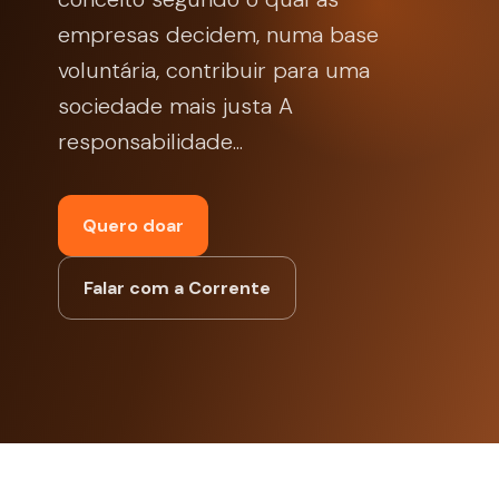
empresas decidem, numa base
voluntária, contribuir para uma
sociedade mais justa A
responsabilidade...
Quero doar
Falar com a Corrente