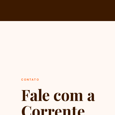
CONTATO
Fale com a
Corrente,