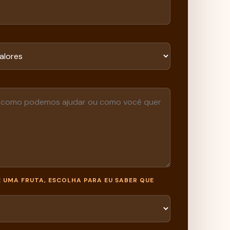
A
E UMA FRUTA, ESCOLHA PARA EU SABER QUE