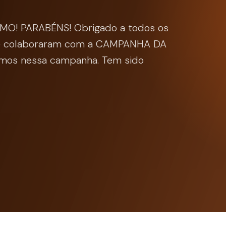
! PARABÉNS! Obrigado a todos os
que colaboraram com a CAMPANHA DA
amos nessa campanha. Tem sido