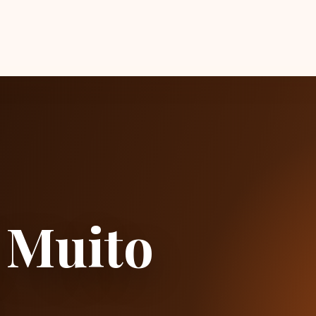
 Muito