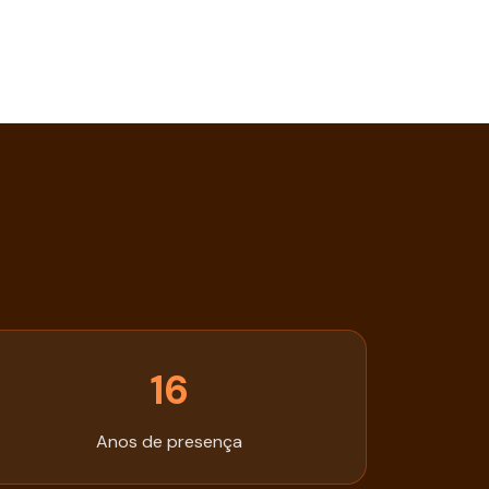
16
Anos de presença