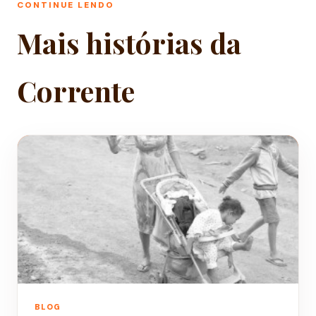
CONTINUE LENDO
Mais histórias da
Corrente
BLOG