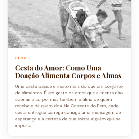
BLOG
Cesta do Amor: Como Uma
Doação Alimenta Corpos e Almas
Uma cesta básica é muito mais do que um conjunto
de alimentos. É um gesto de amor que alimenta não
apenas o corpo, mas também a alma de quem
recebe e de quem doa. Na Corrente do Bem, cada
cesta entregue carrega consigo uma mensagem de
esperança e a certeza de que existe alguém que se
importa.