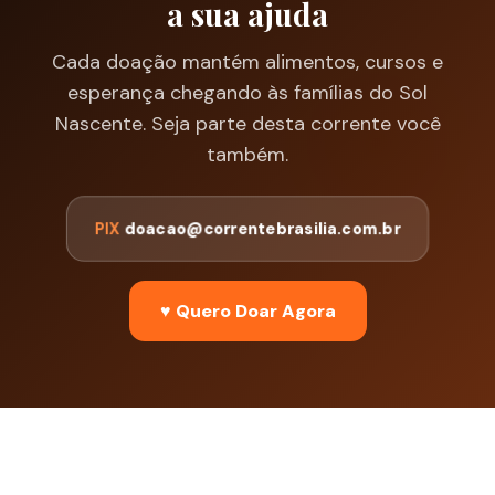
a sua ajuda
Cada doação mantém alimentos, cursos e
esperança chegando às famílias do Sol
Nascente. Seja parte desta corrente você
também.
PIX
doacao@correntebrasilia.com.br
♥ Quero Doar Agora