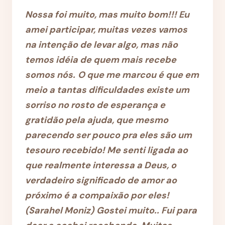
Nossa foi muito, mas muito bom!!! Eu
amei participar, muitas vezes vamos
na intenção de levar algo, mas não
temos idéia de quem mais recebe
somos nós.
O que me marcou é que em
meio a tantas dificuldades existe um
sorriso no rosto de esperança e
gratidão pela ajuda, que mesmo
parecendo ser pouco pra eles são um
tesouro recebido! Me senti ligada ao
que realmente interessa a Deus, o
verdadeiro significado de amor ao
próximo é a compaixão por eles!
(
Sarahel Moniz)
Gostei muito..
Fui para