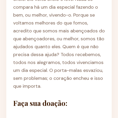
compara há um dia especial fazendo o
bem, ou melhor, vivendo-o. Porque se
voltamos melhores do que fomos,
acredito que somos mais abençoados do
que abençoadores, ou melhor, somos tão
ajudados quanto eles. Quem é que não
precisa dessa ajuda? Todos recebemos,
todos nos alegramos, todos vivenciamos
um dia especial. O porta-malas esvaziou,
sem problemas; o coração encheu e isso
que importa.
Faça sua doação: