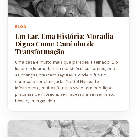
BLOG
Um Lar, Uma História: Moradia
Digna Como Caminho de
Transformação
Uma casa é muito mais que paredes e telhado. É o
lugar onde uma família constrói seus sonhos, onde
as crianças crescem seguras e onde o futuro
começa a ser planejado. No Sol Nascente,
infelizmente, muitas famílias vivem em condições
precárias de moradia, sem acesso a saneamento
básico, energia elétr