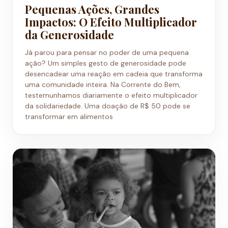
Pequenas Ações, Grandes
Impactos: O Efeito Multiplicador
da Generosidade
Já parou para pensar no poder de uma pequena
ação? Um simples gesto de generosidade pode
desencadear uma reação em cadeia que transforma
uma comunidade inteira. Na Corrente do Bem,
testemunhamos diariamente o efeito multiplicador
da solidariedade. Uma doação de R$ 50 pode se
transformar em alimentos