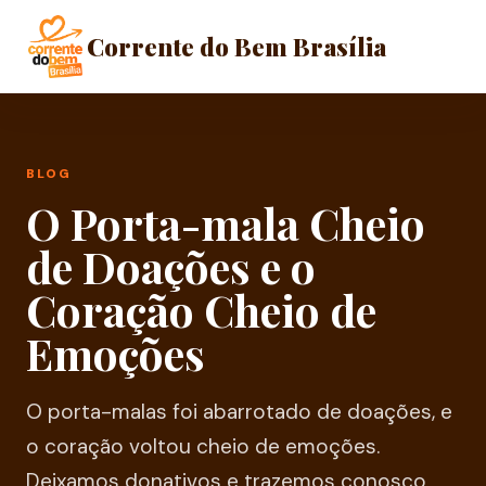
Corrente do Bem Brasília
BLOG
O Porta-mala Cheio
de Doações e o
Coração Cheio de
Emoções
O porta-malas foi abarrotado de doações, e
o coração voltou cheio de emoções.
Deixamos donativos e trazemos conosco