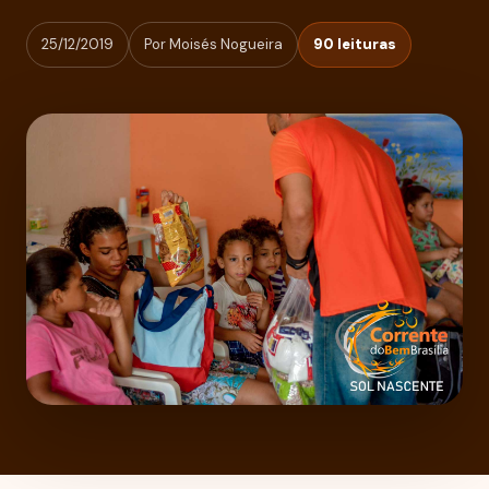
25/12/2019
Por Moisés Nogueira
90 leituras