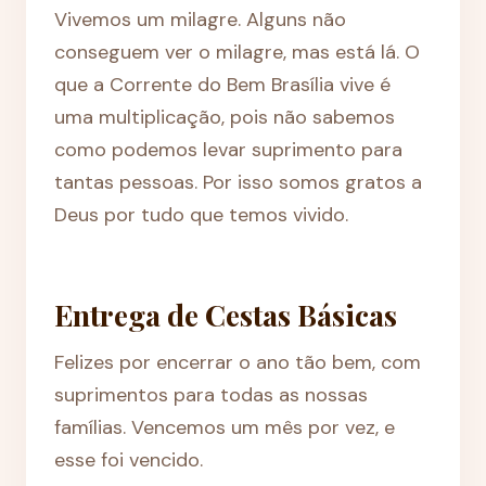
Vivemos um milagre. Alguns não
conseguem ver o milagre, mas está lá. O
que a Corrente do Bem Brasília vive é
uma multiplicação, pois não sabemos
como podemos levar suprimento para
tantas pessoas. Por isso somos gratos a
Deus por tudo que temos vivido.
Entrega de Cestas Básicas
Felizes por encerrar o ano tão bem, com
suprimentos para todas as nossas
famílias. Vencemos um mês por vez, e
esse foi vencido.