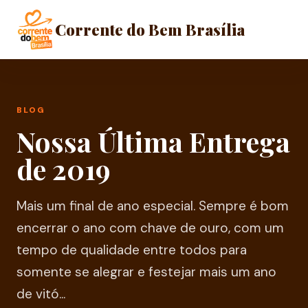
Corrente do Bem Brasília
BLOG
Nossa Última Entrega
de 2019
Mais um final de ano especial. Sempre é bom
encerrar o ano com chave de ouro, com um
tempo de qualidade entre todos para
somente se alegrar e festejar mais um ano
de vitó...