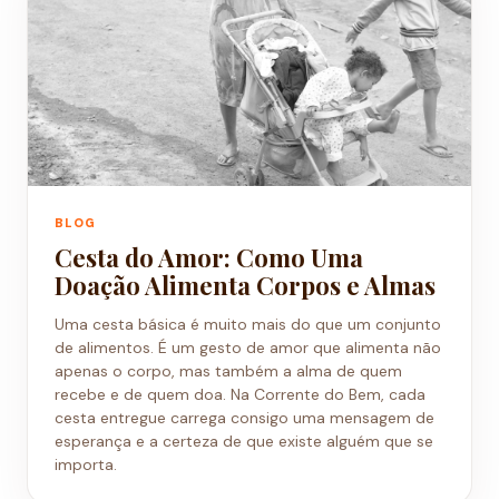
BLOG
Cesta do Amor: Como Uma
Doação Alimenta Corpos e Almas
Uma cesta básica é muito mais do que um conjunto
de alimentos. É um gesto de amor que alimenta não
apenas o corpo, mas também a alma de quem
recebe e de quem doa. Na Corrente do Bem, cada
cesta entregue carrega consigo uma mensagem de
esperança e a certeza de que existe alguém que se
importa.