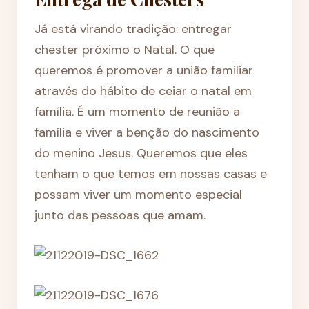
Já está virando tradição: entregar
chester próximo o Natal. O que
queremos é promover a união familiar
através do hábito de ceiar o natal em
família. É um momento de reunião a
família e viver a benção do nascimento
do menino Jesus. Queremos que eles
tenham o que temos em nossas casas e
possam viver um momento especial
junto das pessoas que amam.