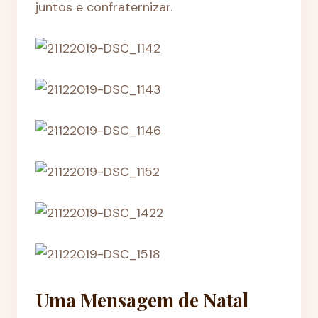
juntos e confraternizar.
Uma Mensagem de Natal