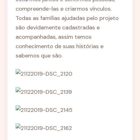
compreende-las e criarmos vínculos.
Todas as famílias ajudadas pelo projeto
são devidamente cadastradas e
acompanhadas, assim temos
conhecimento de suas histórias e
sabemos que são.