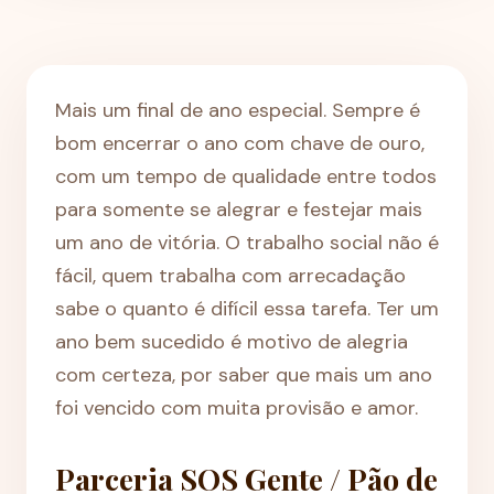
Mais um final de ano especial. Sempre é
bom encerrar o ano com chave de ouro,
com um tempo de qualidade entre todos
para somente se alegrar e festejar mais
um ano de vitória. O trabalho social não é
fácil, quem trabalha com arrecadação
sabe o quanto é difícil essa tarefa. Ter um
ano bem sucedido é motivo de alegria
com certeza, por saber que mais um ano
foi vencido com muita provisão e amor.
Parceria SOS Gente / Pão de