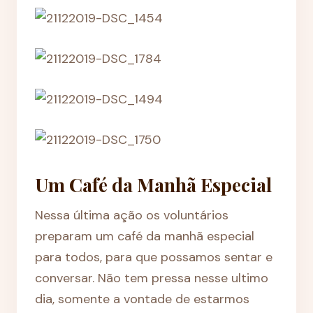
Um Café da Manhã Especial
Nessa última ação os voluntários
preparam um café da manhã especial
para todos, para que possamos sentar e
conversar. Não tem pressa nesse ultimo
dia, somente a vontade de estarmos