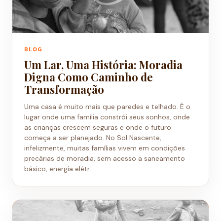
BLOG
Um Lar, Uma História: Moradia
Digna Como Caminho de
Transformação
Uma casa é muito mais que paredes e telhado. É o
lugar onde uma família constrói seus sonhos, onde
as crianças crescem seguras e onde o futuro
começa a ser planejado. No Sol Nascente,
infelizmente, muitas famílias vivem em condições
precárias de moradia, sem acesso a saneamento
básico, energia elétr