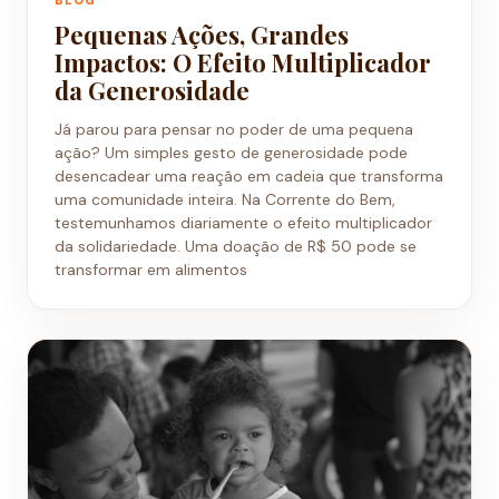
Pequenas Ações, Grandes
Impactos: O Efeito Multiplicador
da Generosidade
Já parou para pensar no poder de uma pequena
ação? Um simples gesto de generosidade pode
desencadear uma reação em cadeia que transforma
uma comunidade inteira. Na Corrente do Bem,
testemunhamos diariamente o efeito multiplicador
da solidariedade. Uma doação de R$ 50 pode se
transformar em alimentos