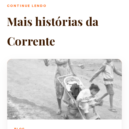
CONTINUE LENDO
Mais histórias da
Corrente
BLOG