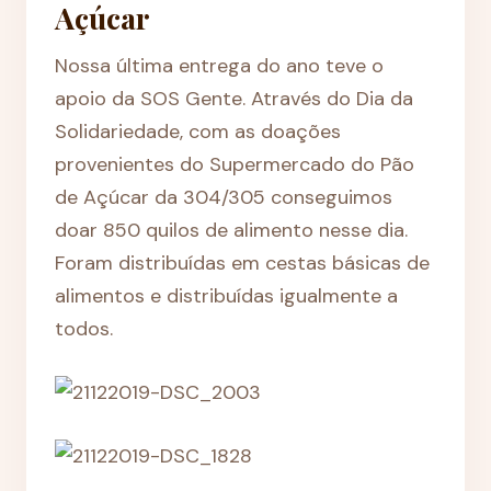
Açúcar
Nossa última entrega do ano teve o
apoio da SOS Gente. Através do Dia da
Solidariedade, com as doações
provenientes do Supermercado do Pão
de Açúcar da 304/305 conseguimos
doar 850 quilos de alimento nesse dia.
Foram distribuídas em cestas básicas de
alimentos e distribuídas igualmente a
todos.