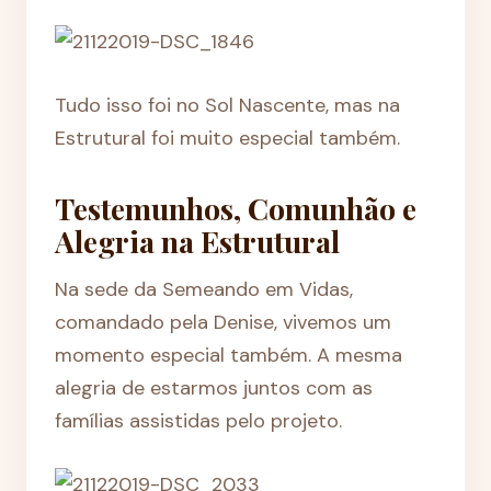
Tudo isso foi no Sol Nascente, mas na
Estrutural foi muito especial também.
Testemunhos, Comunhão e
Alegria na Estrutural
Na sede da Semeando em Vidas,
comandado pela Denise, vivemos um
momento especial também. A mesma
alegria de estarmos juntos com as
famílias assistidas pelo projeto.