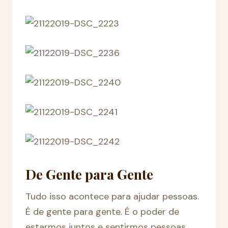
De Gente para Gente
Tudo isso acontece para ajudar pessoas.
É de gente para gente. É o poder de
estarmos juntos e sentirmos pessoas,