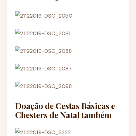
Doação de Cestas Básicas e
Chesters de Natal também