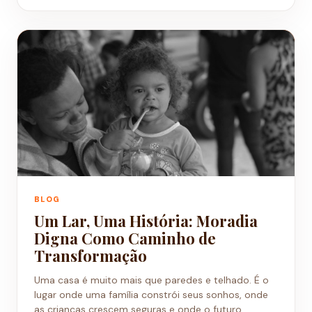
BLOG
Um Lar, Uma História: Moradia
Digna Como Caminho de
Transformação
Uma casa é muito mais que paredes e telhado. É o
lugar onde uma família constrói seus sonhos, onde
as crianças crescem seguras e onde o futuro