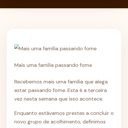
Mais uma família passando fome
Recebemos mais uma família que alega
estar passando fome. Esta é a terceira
vez nesta semana que isso acontece.
Enquanto estávamos prestes a concluir o
novo grupo de acolhimento, definimos