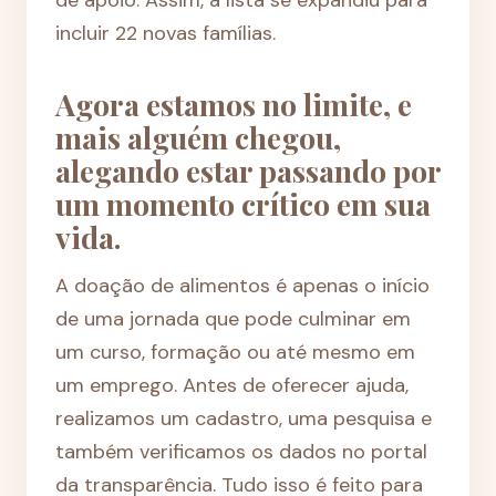
incluir 22 novas famílias.
Agora estamos no limite, e
mais alguém chegou,
alegando estar passando por
um momento crítico em sua
vida.
A doação de alimentos é apenas o início
de uma jornada que pode culminar em
um curso, formação ou até mesmo em
um emprego. Antes de oferecer ajuda,
realizamos um cadastro, uma pesquisa e
também verificamos os dados no portal
da transparência. Tudo isso é feito para