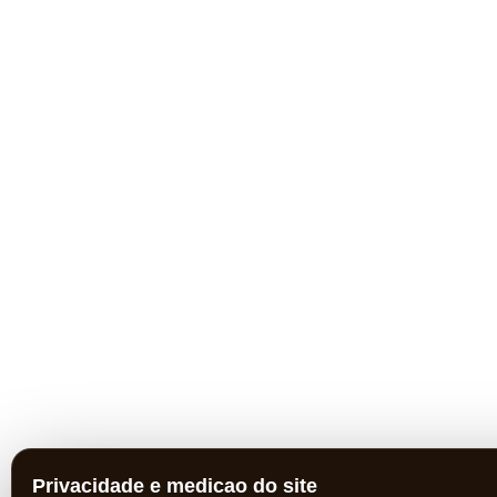
Privacidade e medicao do site