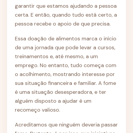
garantir que estamos ajudando a pessoa
certa. E então, quando tudo está certo, a
pessoa recebe o apoio de que precisa.
Essa doação de alimentos marca o início
de uma jornada que pode levar a cursos,
treinamentos e, até mesmo, a um
emprego. No entanto, tudo começa com
o acolhimento, mostrando interesse por
sua situação financeira e familiar. A fome
é uma situação desesperadora, e ter
alguém disposto a ajudar é um
recomeço valioso.
Acreditamos que ninguém deveria passar