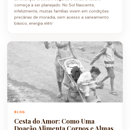
começa a ser planejado. No Sol Nascente,
infelizmente, muitas famílias vivem em condições
precárias de moradia, sem acesso a saneamento
básico, energia elétr
BLOG
Cesta do Amor: Como Uma
Doação Alimenta Corpos e Almas