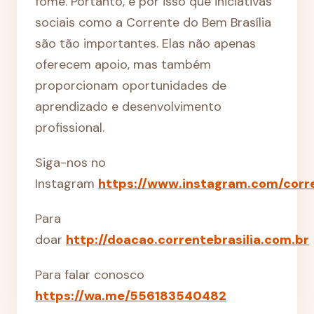
fome. Portanto, é por isso que iniciativas
sociais como a Corrente do Bem Brasília
são tão importantes. Elas não apenas
oferecem apoio, mas também
proporcionam oportunidades de
aprendizado e desenvolvimento
profissional.
Siga-nos no
Instagram
https://www.instagram.com/corre
Para
doar
http://doacao.correntebrasilia.com.br
Para falar conosco
https://wa.me/556183540482