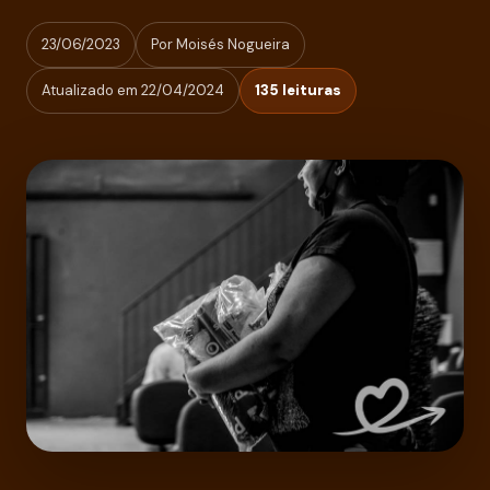
23/06/2023
Por Moisés Nogueira
Atualizado em 22/04/2024
135 leituras