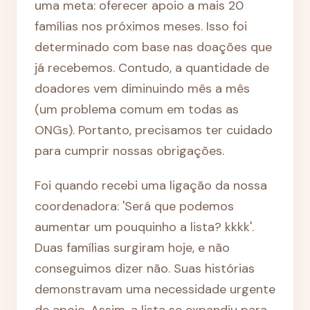
uma meta: oferecer apoio a mais 20
famílias nos próximos meses. Isso foi
determinado com base nas doações que
já recebemos. Contudo, a quantidade de
doadores vem diminuindo mês a mês
(um problema comum em todas as
ONGs). Portanto, precisamos ter cuidado
para cumprir nossas obrigações.
Foi quando recebi uma ligação da nossa
coordenadora: 'Será que podemos
aumentar um pouquinho a lista? kkkk'.
Duas famílias surgiram hoje, e não
conseguimos dizer não. Suas histórias
demonstravam uma necessidade urgente
de apoio. Assim, a lista se expandiu para