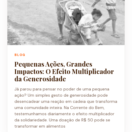
BLOG
Pequenas Ações, Grandes
Impactos: O Efeito Multiplicador
da Generosidade
Já parou para pensar no poder de uma pequena
ação? Um simples gesto de generosidade pode
desencadear uma reação em cadeia que transforma
uma comunidade inteira. Na Corrente do Bem,
testemunhamos diariamente o efeito multiplicador
da solidariedade. Uma doação de R$ 50 pode se
transformar em alimentos