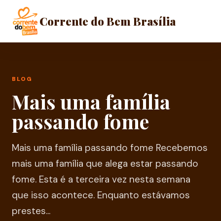
Corrente do Bem Brasília
BLOG
Mais uma família
passando fome
Mais uma família passando fome Recebemos
mais uma família que alega estar passando
fome. Esta é a terceira vez nesta semana
que isso acontece. Enquanto estávamos
prestes...