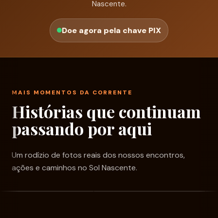
Nascente.
Doe agora pela chave PIX
MAIS MOMENTOS DA CORRENTE
Histórias que continuam
passando por aqui
Um rodízio de fotos reais dos nossos encontros,
ações e caminhos no Sol Nascente.