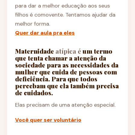
para dar a melhor educação aos seus
filhos é comovente. Tentamos ajudar da
melhor forma.
Quer dar aula pra eles
Maternidade
atípica é
um termo
que tenta chamar a atenção da
sociedade para as necessidades da
mulher que cuida de pessoas com
deficiência. Para que todos
percebam que ela também precisa
de cuidados.
Elas precisam de uma atenção especial.
Você quer ser voluntário