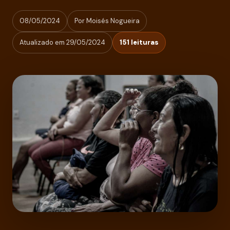
08/05/2024
Por Moisés Nogueira
Atualizado em 29/05/2024
151 leituras