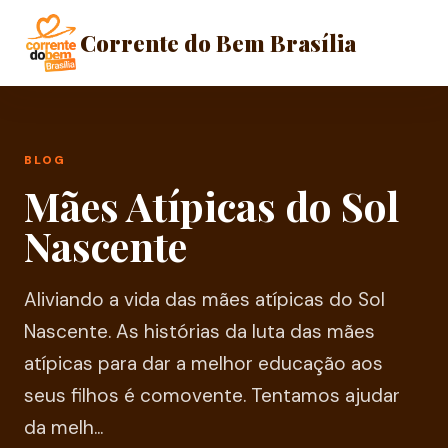
Corrente do Bem Brasília
BLOG
Mães Atípicas do Sol
Nascente
Aliviando a vida das mães atípicas do Sol
Nascente. As histórias da luta das mães
atípicas para dar a melhor educação aos
seus filhos é comovente. Tentamos ajudar
da melh...