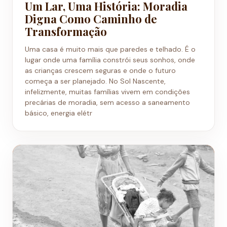
Um Lar, Uma História: Moradia
Digna Como Caminho de
Transformação
Uma casa é muito mais que paredes e telhado. É o
lugar onde uma família constrói seus sonhos, onde
as crianças crescem seguras e onde o futuro
começa a ser planejado. No Sol Nascente,
infelizmente, muitas famílias vivem em condições
precárias de moradia, sem acesso a saneamento
básico, energia elétr