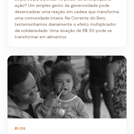
ação? Um simples gesto de generosidade pode
desencadear uma reação em cadeia que transforma
uma comunidade inteira. Na Corrente do Bem,
testemunhamos diariamente o efeito multiplicador
da solidariedade. Uma doação de R$ 50 pode se
transformar em alimentos
BLOG