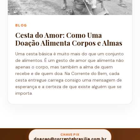
BLOG
Cesta do Amor: Como Uma
Doação Alimenta Corpos e Almas
Uma cesta básica é muito mais do que um conjunto
de alimentos. É um gesto de amor que alimenta não
apenas o corpo, mas também a alma de quem
recebe e de quem doa. Na Corrente do Bem, cada
cesta entregue carrega consigo uma mensagem de
esperança e a certeza de que existe alguém que se
importa.
CHAVE PIX
doacao@correntebrasilia.com.br