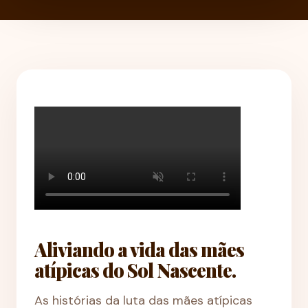
Aliviando a vida das mães
atípicas do Sol Nascente.
As histórias da luta das mães atípicas