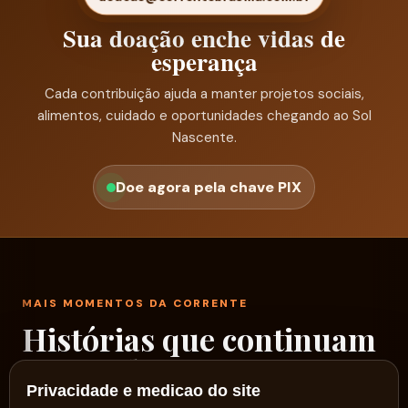
Sua doação enche vidas de
esperança
Cada contribuição ajuda a manter projetos sociais,
alimentos, cuidado e oportunidades chegando ao Sol
Nascente.
Doe agora pela chave PIX
MAIS MOMENTOS DA CORRENTE
Histórias que continuam
passando por aqui
Privacidade e medicao do site