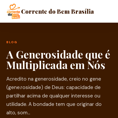
Corrente do Bem Brasília
BLOG
A Generosidade que é
Multiplicada em Nós
Acredito na generosidade, creio no gene
(gene.rosidade) de Deus: capacidade de
partilhar acima de qualquer interesse ou
utilidade. A bondade tem que originar do
alto, som...