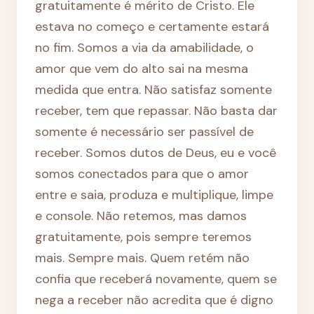
gratuitamente é mérito de Cristo. Ele
estava no começo e certamente estará
no fim. Somos a via da amabilidade, o
amor que vem do alto sai na mesma
medida que entra. Não satisfaz somente
receber, tem que repassar. Não basta dar
somente é necessário ser passível de
receber. Somos dutos de Deus, eu e você
somos conectados para que o amor
entre e saia, produza e multiplique, limpe
e console. Não retemos, mas damos
gratuitamente, pois sempre teremos
mais. Sempre mais. Quem retém não
confia que receberá novamente, quem se
nega a receber não acredita que é digno