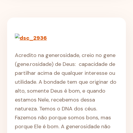
Acredito na generosidade, creio no gene
(gene.rosidade) de Deus: capacidade de
partilhar acima de qualquer interesse ou
utilidade. A bondade tem que originar do
alto, somente Deus é bom, e quando
estamos Nele, recebemos dessa
natureza. Temos o DNA dos céus.
Fazemos não porque somos bons, mas
porque Ele é bom. A generosidade não