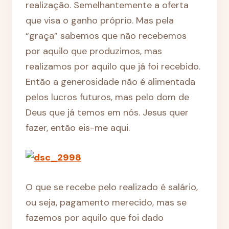
realização. Semelhantemente a oferta
que visa o ganho próprio. Mas pela
“graça” sabemos que não recebemos
por aquilo que produzimos, mas
realizamos por aquilo que já foi recebido.
Então a generosidade não é alimentada
pelos lucros futuros, mas pelo dom de
Deus que já temos em nós. Jesus quer
fazer, então eis-me aqui.
O que se recebe pelo realizado é salário,
ou seja, pagamento merecido, mas se
fazemos por aquilo que foi dado