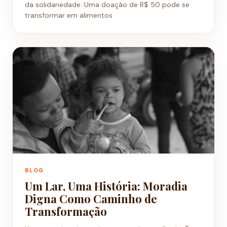
da solidariedade. Uma doação de R$ 50 pode se
transformar em alimentos
BLOG
Um Lar, Uma História: Moradia
Digna Como Caminho de
Transformação