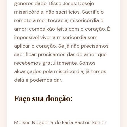
generosidade. Disse Jesus: Desejo
misericórdia, não sacrifícios. Sacrifício
remete à meritocracia, misericórdia é
amor: compaixão feita com o coração. É
impossível viver a misericórdia sem
aplicar o coração. Se já não precisamos
sacrificar, precisamos dar do amor que
recebemos gratuitamente. Somos
alcançados pela misericórdia, já temos
dela e podemos dar.
Faça sua doação:
Moisés Nogueira de Faria Pastor Sênior