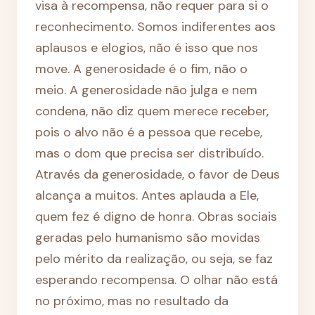
visa à recompensa, não requer para si o
reconhecimento. Somos indiferentes aos
aplausos e elogios, não é isso que nos
move. A generosidade é o fim, não o
meio. A generosidade não julga e nem
condena, não diz quem merece receber,
pois o alvo não é a pessoa que recebe,
mas o dom que precisa ser distribuído.
Através da generosidade, o favor de Deus
alcança a muitos. Antes aplauda a Ele,
quem fez é digno de honra. Obras sociais
geradas pelo humanismo são movidas
pelo mérito da realização, ou seja, se faz
esperando recompensa. O olhar não está
no próximo, mas no resultado da