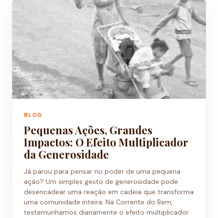
BLOG
Pequenas Ações, Grandes
Impactos: O Efeito Multiplicador
da Generosidade
Já parou para pensar no poder de uma pequena
ação? Um simples gesto de generosidade pode
desencadear uma reação em cadeia que transforma
uma comunidade inteira. Na Corrente do Bem,
testemunhamos diariamente o efeito multiplicador