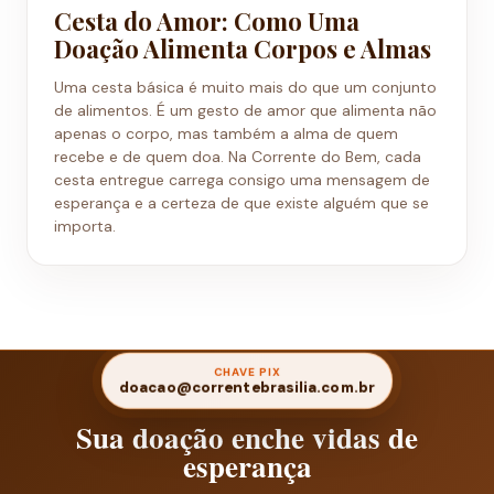
Cesta do Amor: Como Uma
Doação Alimenta Corpos e Almas
Uma cesta básica é muito mais do que um conjunto
de alimentos. É um gesto de amor que alimenta não
apenas o corpo, mas também a alma de quem
recebe e de quem doa. Na Corrente do Bem, cada
cesta entregue carrega consigo uma mensagem de
esperança e a certeza de que existe alguém que se
importa.
CHAVE PIX
doacao@correntebrasilia.com.br
Sua doação enche vidas de
esperança