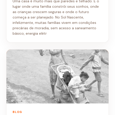
Uma casa é muito mais que paredes e telhado. É o
lugar onde uma família constrói seus sonhos, onde
as crianças crescem seguras e onde o futuro
começa a ser planejado. No Sol Nascente,
infelizmente, muitas famílias vivem em condições
precárias de moradia, sem acesso a saneamento
básico, energia elétr
BLOG