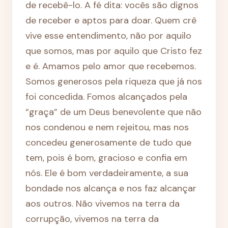
de recebê-lo. A fé dita: vocês são dignos
de receber e aptos para doar. Quem crê
vive esse entendimento, não por aquilo
que somos, mas por aquilo que Cristo fez
e é. Amamos pelo amor que recebemos.
Somos generosos pela riqueza que já nos
foi concedida. Fomos alcançados pela
“graça” de um Deus benevolente que não
nos condenou e nem rejeitou, mas nos
concedeu generosamente de tudo que
tem, pois é bom, gracioso e confia em
nós. Ele é bom verdadeiramente, a sua
bondade nos alcança e nos faz alcançar
aos outros. Não vivemos na terra da
corrupção, vivemos na terra da