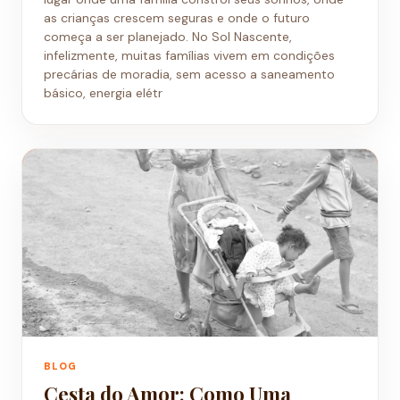
as crianças crescem seguras e onde o futuro
começa a ser planejado. No Sol Nascente,
infelizmente, muitas famílias vivem em condições
precárias de moradia, sem acesso a saneamento
básico, energia elétr
BLOG
Cesta do Amor: Como Uma