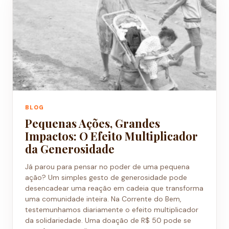
BLOG
Pequenas Ações, Grandes
Impactos: O Efeito Multiplicador
da Generosidade
Já parou para pensar no poder de uma pequena
ação? Um simples gesto de generosidade pode
desencadear uma reação em cadeia que transforma
uma comunidade inteira. Na Corrente do Bem,
testemunhamos diariamente o efeito multiplicador
da solidariedade. Uma doação de R$ 50 pode se