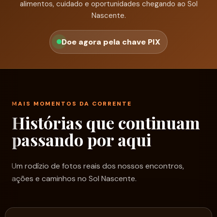
alimentos, cuidado e oportunidades chegando ao Sol
Nascente.
Doe agora pela chave PIX
MAIS MOMENTOS DA CORRENTE
Histórias que continuam
passando por aqui
Um rodízio de fotos reais dos nossos encontros,
ações e caminhos no Sol Nascente.