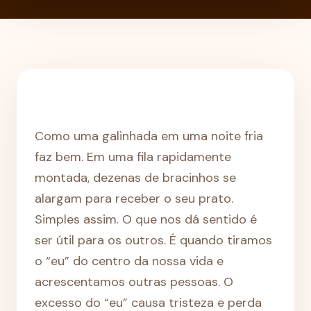
Como uma galinhada em uma noite fria
faz bem. Em uma fila rapidamente
montada, dezenas de bracinhos se
alargam para receber o seu prato.
Simples assim. O que nos dá sentido é
ser útil para os outros. É quando tiramos
o “eu” do centro da nossa vida e
acrescentamos outras pessoas. O
excesso do “eu” causa tristeza e perda