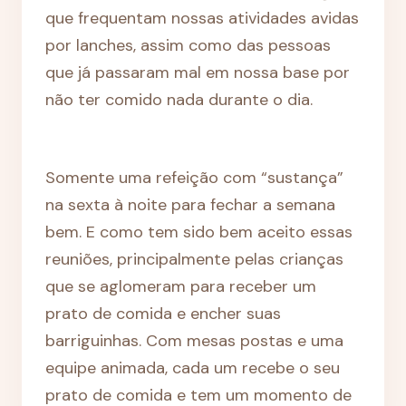
que frequentam nossas atividades avidas
por lanches, assim como das pessoas
que já passaram mal em nossa base por
não ter comido nada durante o dia.
Somente uma refeição com “sustança”
na sexta à noite para fechar a semana
bem. E como tem sido bem aceito essas
reuniões, principalmente pelas crianças
que se aglomeram para receber um
prato de comida e encher suas
barriguinhas. Com mesas postas e uma
equipe animada, cada um recebe o seu
prato de comida e tem um momento de