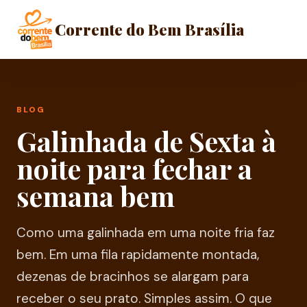
Corrente do Bem Brasília
BLOG
Galinhada de Sexta à
noite para fechar a
semana bem
Como uma galinhada em uma noite fria faz
bem. Em uma fila rapidamente montada,
dezenas de bracinhos se alargam para
receber o seu prato. Simples assim. O que