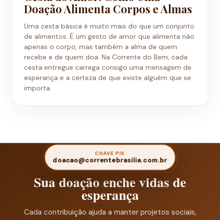
Doação Alimenta Corpos e Almas
Uma cesta básica é muito mais do que um conjunto
de alimentos. É um gesto de amor que alimenta não
apenas o corpo, mas também a alma de quem
recebe e de quem doa. Na Corrente do Bem, cada
cesta entregue carrega consigo uma mensagem de
esperança e a certeza de que existe alguém que se
importa.
CHAVE PIX
doacao@correntebrasilia.com.br
Sua doação enche vidas de
esperança
Cada contribuição ajuda a manter projetos sociais,