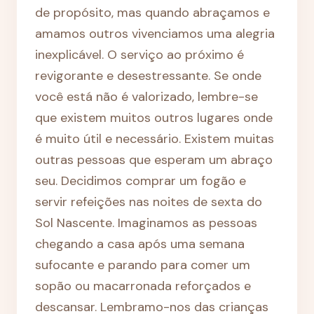
de propósito, mas quando abraçamos e
amamos outros vivenciamos uma alegria
inexplicável. O serviço ao próximo é
revigorante e desestressante. Se onde
você está não é valorizado, lembre-se
que existem muitos outros lugares onde
é muito útil e necessário. Existem muitas
outras pessoas que esperam um abraço
seu. Decidimos comprar um fogão e
servir refeições nas noites de sexta do
Sol Nascente. Imaginamos as pessoas
chegando a casa após uma semana
sufocante e parando para comer um
sopão ou macarronada reforçados e
descansar. Lembramo-nos das crianças