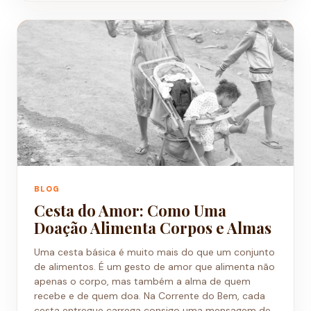
BLOG
Cesta do Amor: Como Uma
Doação Alimenta Corpos e Almas
Uma cesta básica é muito mais do que um conjunto
de alimentos. É um gesto de amor que alimenta não
apenas o corpo, mas também a alma de quem
recebe e de quem doa. Na Corrente do Bem, cada
cesta entregue carrega consigo uma mensagem de