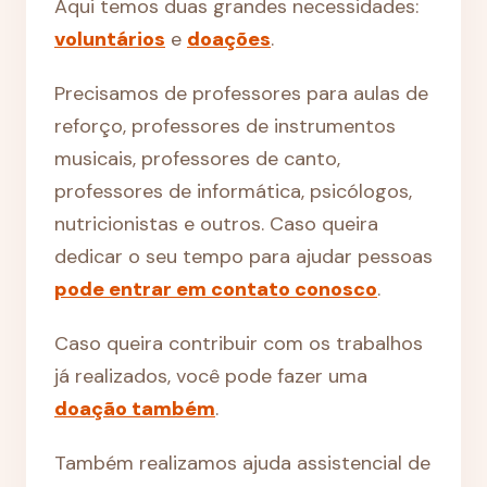
Aqui temos duas grandes necessidades:
voluntários
e
doações
.
Precisamos de professores para aulas de
reforço, professores de instrumentos
musicais, professores de canto,
professores de informática, psicólogos,
nutricionistas e outros. Caso queira
dedicar o seu tempo para ajudar pessoas
pode entrar em contato conosco
.
Caso queira contribuir com os trabalhos
já realizados, você pode fazer uma
doação também
.
Também realizamos ajuda assistencial de