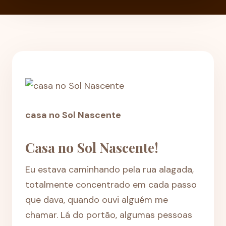
casa no Sol Nascente
Casa no Sol Nascente!
Eu estava caminhando pela rua alagada,
totalmente concentrado em cada passo
que dava, quando ouvi alguém me
chamar. Lá do portão, algumas pessoas