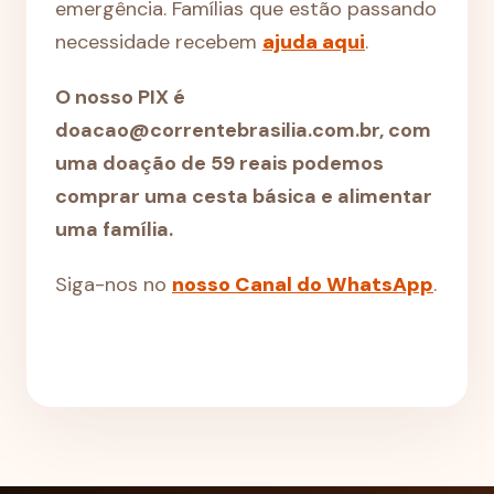
emergência. Famílias que estão passando
necessidade recebem
ajuda aqui
.
O nosso PIX é
doacao@correntebrasilia.com.br, com
uma doação de 59 reais podemos
comprar uma cesta básica e alimentar
uma família.
Siga-nos no
nosso Canal do WhatsApp
.