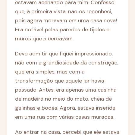
estavam acenando para mim. Confesso
que, à primeira vista, não os reconheci,
pois agora moravam em uma casa nova!
Era notável pelas paredes de tijolos e
muros que a cercavam.
Devo admitir que fiquei impressionado,
não com a grandiosidade da construção,
que era simples, mas com a
transformação que aquele lar havia
passado. Antes, era apenas uma casinha
de madeira no meio do mato, cheia de
galinhas e bodes. Agora, estava inserida
em uma rua com várias casas muradas.
Ao entrar na casa, percebi que ele estava