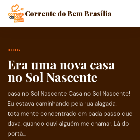
Corrente do Bem Brasília
BLOG
Era uma nova casa
no Sol Nascente
casa no Sol Nascente Casa no Sol Nascente!
Eu estava caminhando pela rua alagada,
♡
totalmente concentrado em cada passo que
dava, quando ouvi alguém me chamar. Lá do
portã...