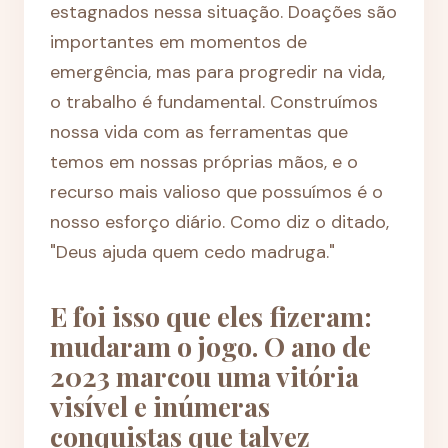
estagnados nessa situação. Doações são
importantes em momentos de
emergência, mas para progredir na vida,
o trabalho é fundamental. Construímos
nossa vida com as ferramentas que
temos em nossas próprias mãos, e o
recurso mais valioso que possuímos é o
nosso esforço diário. Como diz o ditado,
"Deus ajuda quem cedo madruga."
E foi isso que eles fizeram:
mudaram o jogo. O ano de
2023 marcou uma vitória
visível e inúmeras
conquistas que talvez