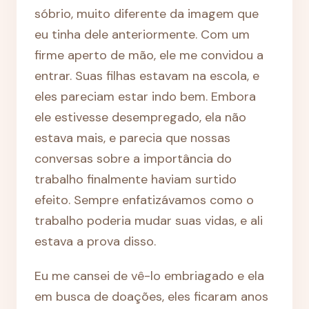
sóbrio, muito diferente da imagem que
eu tinha dele anteriormente. Com um
firme aperto de mão, ele me convidou a
entrar. Suas filhas estavam na escola, e
eles pareciam estar indo bem. Embora
ele estivesse desempregado, ela não
estava mais, e parecia que nossas
conversas sobre a importância do
trabalho finalmente haviam surtido
efeito. Sempre enfatizávamos como o
trabalho poderia mudar suas vidas, e ali
estava a prova disso.
Eu me cansei de vê-lo embriagado e ela
em busca de doações, eles ficaram anos