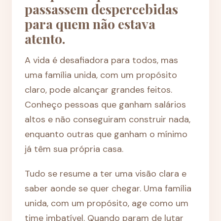
passassem despercebidas
para quem não estava
atento.
A vida é desafiadora para todos, mas
uma família unida, com um propósito
claro, pode alcançar grandes feitos.
Conheço pessoas que ganham salários
altos e não conseguiram construir nada,
enquanto outras que ganham o mínimo
já têm sua própria casa.
Tudo se resume a ter uma visão clara e
saber aonde se quer chegar. Uma família
unida, com um propósito, age como um
time imbatível. Quando param de lutar