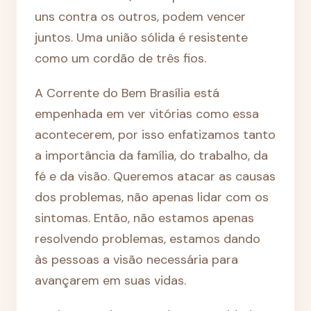
uns contra os outros, podem vencer
juntos. Uma união sólida é resistente
como um cordão de três fios.
A Corrente do Bem Brasília está
empenhada em ver vitórias como essa
acontecerem, por isso enfatizamos tanto
a importância da família, do trabalho, da
fé e da visão. Queremos atacar as causas
dos problemas, não apenas lidar com os
sintomas. Então, não estamos apenas
resolvendo problemas, estamos dando
às pessoas a visão necessária para
avançarem em suas vidas.