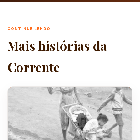
CONTINUE LENDO
Mais histórias da
Corrente