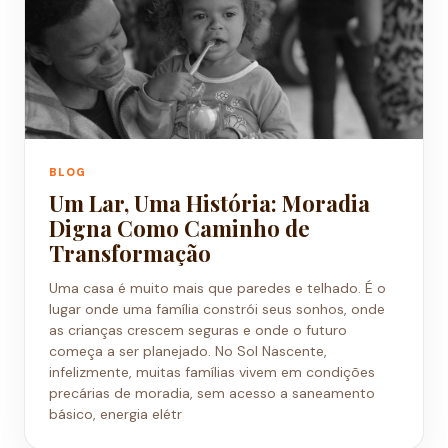
BLOG
Um Lar, Uma História: Moradia
Digna Como Caminho de
Transformação
Uma casa é muito mais que paredes e telhado. É o
lugar onde uma família constrói seus sonhos, onde
as crianças crescem seguras e onde o futuro
começa a ser planejado. No Sol Nascente,
infelizmente, muitas famílias vivem em condições
precárias de moradia, sem acesso a saneamento
básico, energia elétr