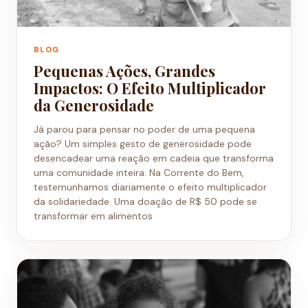
BLOG
Pequenas Ações, Grandes
Impactos: O Efeito Multiplicador
da Generosidade
Já parou para pensar no poder de uma pequena
ação? Um simples gesto de generosidade pode
desencadear uma reação em cadeia que transforma
uma comunidade inteira. Na Corrente do Bem,
testemunhamos diariamente o efeito multiplicador
da solidariedade. Uma doação de R$ 50 pode se
transformar em alimentos