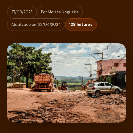
27/09/2023
Por Moisés Nogueira
Atualizado em 22/04/2024
128 leituras