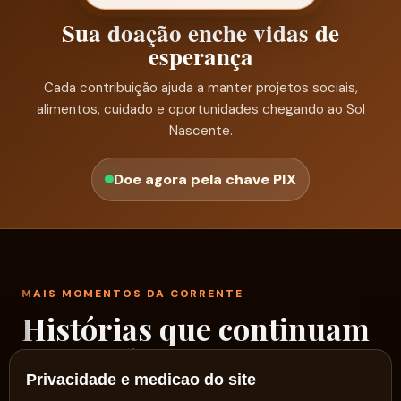
Sua doação enche vidas de
esperança
Cada contribuição ajuda a manter projetos sociais,
alimentos, cuidado e oportunidades chegando ao Sol
Nascente.
Doe agora pela chave PIX
MAIS MOMENTOS DA CORRENTE
Histórias que continuam
passando por aqui
Privacidade e medicao do site