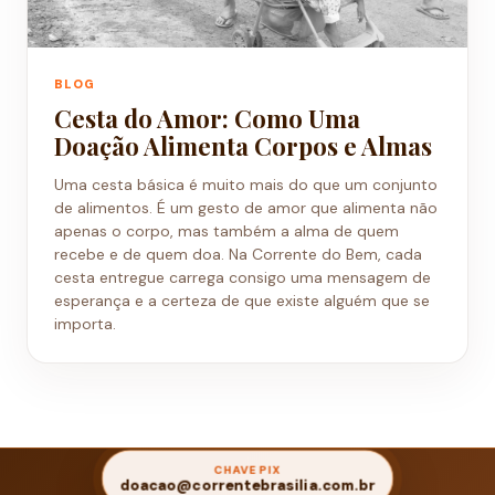
BLOG
Cesta do Amor: Como Uma
Doação Alimenta Corpos e Almas
Uma cesta básica é muito mais do que um conjunto
de alimentos. É um gesto de amor que alimenta não
apenas o corpo, mas também a alma de quem
recebe e de quem doa. Na Corrente do Bem, cada
cesta entregue carrega consigo uma mensagem de
esperança e a certeza de que existe alguém que se
♡
importa.
CHAVE PIX
doacao@correntebrasilia.com.br