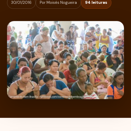
30/01/2016
Por Moisés Nogueira
94 leituras