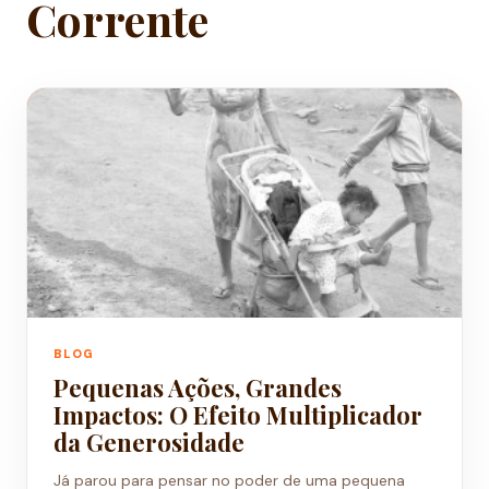
Corrente
BLOG
Pequenas Ações, Grandes
Impactos: O Efeito Multiplicador
da Generosidade
Já parou para pensar no poder de uma pequena