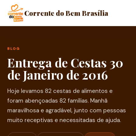
Corrente do Bem Brasília
BLOG
Entrega de Cestas 30
de Janeiro de 2016
Hoje levamos 82 cestas de alimentos e
foram abençoadas 82 famílias. Manhã
maravilhosa e agradável, junto com pessoas
muito receptivas e necessitadas de ajuda.