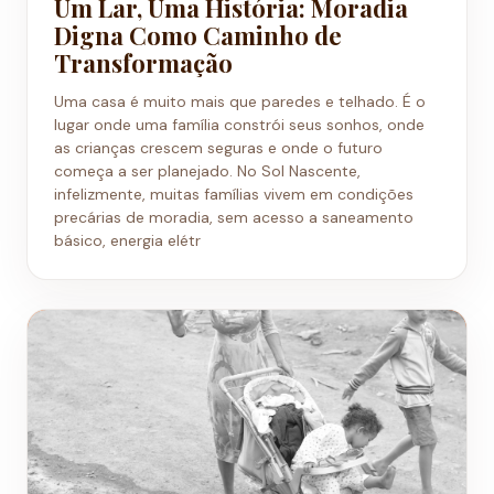
Um Lar, Uma História: Moradia
Digna Como Caminho de
Transformação
Uma casa é muito mais que paredes e telhado. É o
lugar onde uma família constrói seus sonhos, onde
as crianças crescem seguras e onde o futuro
começa a ser planejado. No Sol Nascente,
infelizmente, muitas famílias vivem em condições
precárias de moradia, sem acesso a saneamento
básico, energia elétr