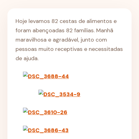
Hoje levamos 82 cestas de alimentos e
foram abençoadas 82 famílias. Manhã
maravilhosa e agradável, junto com
pessoas muito receptivas e necessitadas
de ajuda.