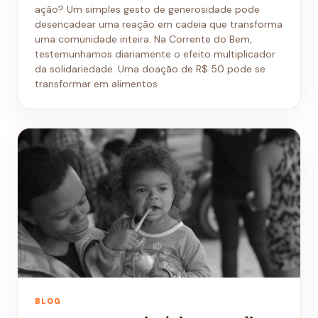
ação? Um simples gesto de generosidade pode
desencadear uma reação em cadeia que transforma
uma comunidade inteira. Na Corrente do Bem,
testemunhamos diariamente o efeito multiplicador
da solidariedade. Uma doação de R$ 50 pode se
transformar em alimentos
BLOG