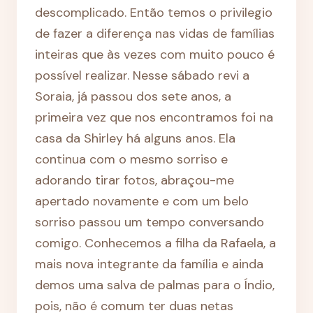
descomplicado. Então temos o privilegio
de fazer a diferença nas vidas de famílias
inteiras que às vezes com muito pouco é
possível realizar. Nesse sábado revi a
Soraia, já passou dos sete anos, a
primeira vez que nos encontramos foi na
casa da Shirley há alguns anos. Ela
continua com o mesmo sorriso e
adorando tirar fotos, abraçou-me
apertado novamente e com um belo
sorriso passou um tempo conversando
comigo. Conhecemos a filha da Rafaela, a
mais nova integrante da família e ainda
demos uma salva de palmas para o Índio,
pois, não é comum ter duas netas