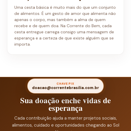
Uma cesta básica é muito mais do que um conjunto
de alimentos. É um gesto de amor que alimenta não
apenas o corpo, mas também a alma de quem
recebe e de quem doa. Na Corrente do Bem, cada
cesta entregue carrega consigo uma mensagem de
esperança e a certeza de que existe alguém que se
importa.
CHAVE PIX
doacao@correntebrasilia.com.br
Sua doação enche vidas de
esperança
Cada contribuição ajuda a manter projetos sociais,
alimentos, cuidado e oportunidades chegando ao Sol