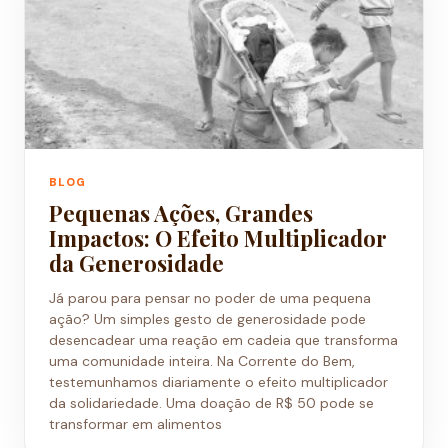
BLOG
Pequenas Ações, Grandes
Impactos: O Efeito Multiplicador
da Generosidade
Já parou para pensar no poder de uma pequena
ação? Um simples gesto de generosidade pode
desencadear uma reação em cadeia que transforma
uma comunidade inteira. Na Corrente do Bem,
testemunhamos diariamente o efeito multiplicador
da solidariedade. Uma doação de R$ 50 pode se
transformar em alimentos