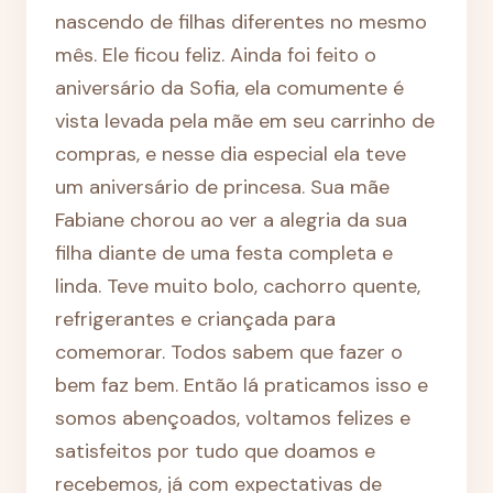
nascendo de filhas diferentes no mesmo
mês. Ele ficou feliz. Ainda foi feito o
aniversário da Sofia, ela comumente é
vista levada pela mãe em seu carrinho de
compras, e nesse dia especial ela teve
um aniversário de princesa. Sua mãe
Fabiane chorou ao ver a alegria da sua
filha diante de uma festa completa e
linda. Teve muito bolo, cachorro quente,
refrigerantes e criançada para
comemorar. Todos sabem que fazer o
bem faz bem. Então lá praticamos isso e
somos abençoados, voltamos felizes e
satisfeitos por tudo que doamos e
recebemos, já com expectativas de