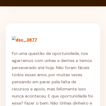
Foi uma questão de oportunidade, nos
agarramos com unhas e dentes e temos
perseverado até hoje. Não foram fáceis
todos esses anos, por muitas vezes
pensando em parar pela falta de
recursos e apoio, mas felizmente isso
nunca aconteceu. E que oportunidade foi
essa? Fazer o bem. Não tinhas dinheiro e