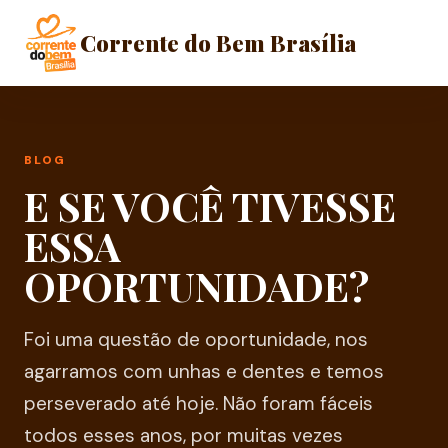
Corrente do Bem Brasília
BLOG
E SE VOCÊ TIVESSE
ESSA
OPORTUNIDADE?
Foi uma questão de oportunidade, nos
agarramos com unhas e dentes e temos
perseverado até hoje. Não foram fáceis
todos esses anos, por muitas vezes