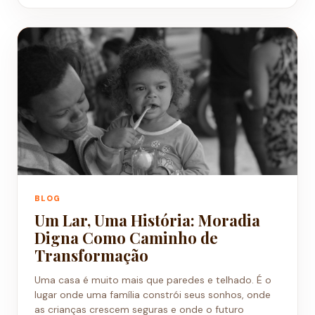
BLOG
Um Lar, Uma História: Moradia
Digna Como Caminho de
Transformação
Uma casa é muito mais que paredes e telhado. É o
lugar onde uma família constrói seus sonhos, onde
as crianças crescem seguras e onde o futuro