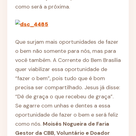
como será a próxima.
Que surjam mais oportunidades de fazer
o bem não somente para nós, mas para
você também. A Corrente do Bem Brasília
quer viabilizar essa oportunidade de
“fazer o bem”, pois tudo que é bom
precisa ser compartilhado. Jesus já disse:
“Dê de graça o que recebeu de graça”.
Se agarre com unhas e dentes a essa
oportunidade de fazer o bem e será feliz
como nós.
Moisés Nogueira de Faria
Gestor da CBB, Voluntário e Doador