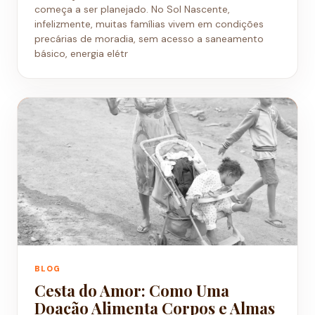
começa a ser planejado. No Sol Nascente,
infelizmente, muitas famílias vivem em condições
precárias de moradia, sem acesso a saneamento
básico, energia elétr
BLOG
Cesta do Amor: Como Uma
Doação Alimenta Corpos e Almas