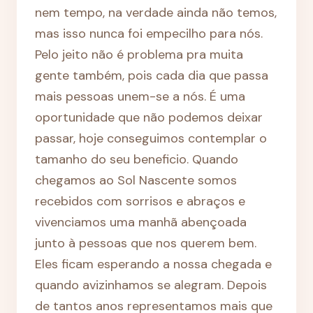
nem tempo, na verdade ainda não temos,
mas isso nunca foi empecilho para nós.
Pelo jeito não é problema pra muita
gente também, pois cada dia que passa
mais pessoas unem-se a nós. É uma
oportunidade que não podemos deixar
passar, hoje conseguimos contemplar o
tamanho do seu beneficio. Quando
chegamos ao Sol Nascente somos
recebidos com sorrisos e abraços e
vivenciamos uma manhã abençoada
junto à pessoas que nos querem bem.
Eles ficam esperando a nossa chegada e
quando avizinhamos se alegram. Depois
de tantos anos representamos mais que