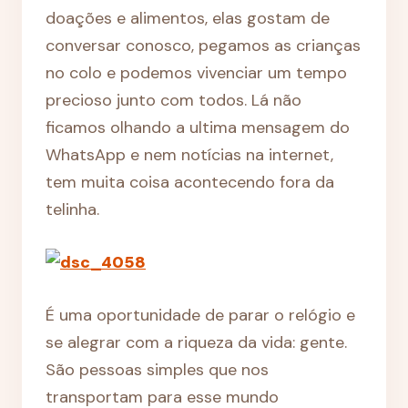
doações e alimentos, elas gostam de
conversar conosco, pegamos as crianças
no colo e podemos vivenciar um tempo
precioso junto com todos. Lá não
ficamos olhando a ultima mensagem do
WhatsApp e nem notícias na internet,
tem muita coisa acontecendo fora da
telinha.
É uma oportunidade de parar o relógio e
se alegrar com a riqueza da vida: gente.
São pessoas simples que nos
transportam para esse mundo