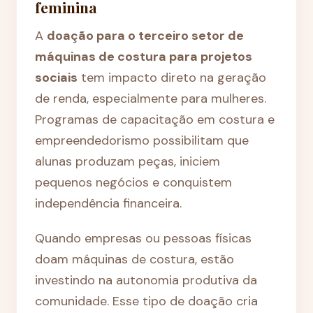
feminina
A
doação para o terceiro setor de
máquinas de costura para projetos
sociais
tem impacto direto na geração
de renda, especialmente para mulheres.
Programas de capacitação em costura e
empreendedorismo possibilitam que
alunas produzam peças, iniciem
pequenos negócios e conquistem
independência financeira.
Quando empresas ou pessoas físicas
doam máquinas de costura, estão
investindo na autonomia produtiva da
comunidade. Esse tipo de doação cria