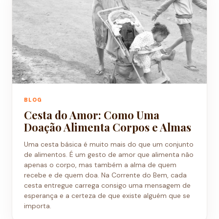
BLOG
Cesta do Amor: Como Uma
Doação Alimenta Corpos e Almas
Uma cesta básica é muito mais do que um conjunto
de alimentos. É um gesto de amor que alimenta não
apenas o corpo, mas também a alma de quem
recebe e de quem doa. Na Corrente do Bem, cada
cesta entregue carrega consigo uma mensagem de
esperança e a certeza de que existe alguém que se
importa.