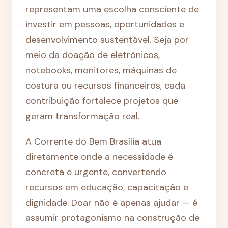
representam uma escolha consciente de
investir em pessoas, oportunidades e
desenvolvimento sustentável. Seja por
meio da doação de eletrônicos,
notebooks, monitores, máquinas de
costura ou recursos financeiros, cada
contribuição fortalece projetos que
geram transformação real.
A Corrente do Bem Brasília atua
diretamente onde a necessidade é
concreta e urgente, convertendo
recursos em educação, capacitação e
dignidade. Doar não é apenas ajudar — é
assumir protagonismo na construção de