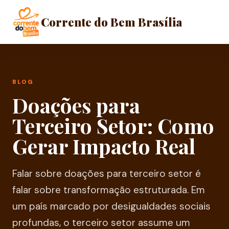
Corrente do Bem Brasília
BLOG
Doações para
Terceiro Setor: Como
Gerar Impacto Real
Falar sobre doações para terceiro setor é
falar sobre transformação estruturada. Em
um país marcado por desigualdades sociais
profundas, o terceiro setor assume um