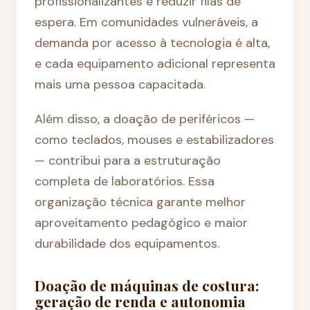
profissionalizantes e reduzir filas de
espera. Em comunidades vulneráveis, a
demanda por acesso à tecnologia é alta,
e cada equipamento adicional representa
mais uma pessoa capacitada.
Além disso, a doação de periféricos —
como teclados, mouses e estabilizadores
— contribui para a estruturação
completa de laboratórios. Essa
organização técnica garante melhor
aproveitamento pedagógico e maior
durabilidade dos equipamentos.
Doação de máquinas de costura:
geração de renda e autonomia