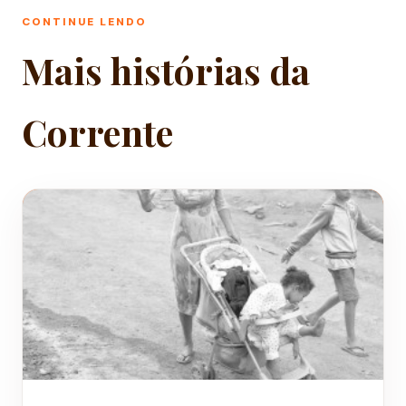
CONTINUE LENDO
Mais histórias da
Corrente