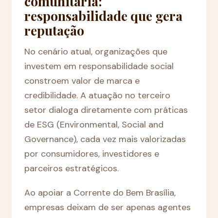
comunitária:
responsabilidade que gera
reputação
No cenário atual, organizações que
investem em responsabilidade social
constroem valor de marca e
credibilidade. A atuação no terceiro
setor dialoga diretamente com práticas
de ESG (Environmental, Social and
Governance), cada vez mais valorizadas
por consumidores, investidores e
parceiros estratégicos.
Ao apoiar a Corrente do Bem Brasília,
empresas deixam de ser apenas agentes