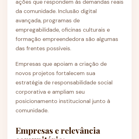
ações que respondem às demandas reais
da comunidade. Inclusão digital
avançada, programas de
empregabilidade, oficinas culturais e
formação empreendedora são algumas
das frentes possíveis.
Empresas que apoiam a criação de
novos projetos fortalecem sua
estratégia de responsabilidade social
corporativa e ampliam seu
posicionamento institucional junto à
comunidade.
Empresas e relevância