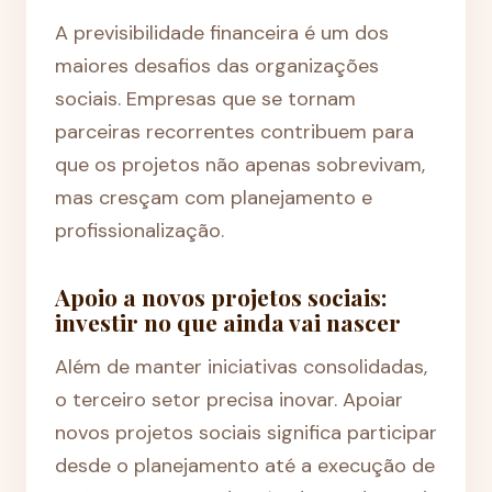
A previsibilidade financeira é um dos
maiores desafios das organizações
sociais. Empresas que se tornam
parceiras recorrentes contribuem para
que os projetos não apenas sobrevivam,
mas cresçam com planejamento e
profissionalização.
Apoio a novos projetos sociais:
investir no que ainda vai nascer
Além de manter iniciativas consolidadas,
o terceiro setor precisa inovar. Apoiar
novos projetos sociais significa participar
desde o planejamento até a execução de