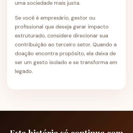
uma sociedade mais justa.
Se você é empresário, gestor ou
profissional que deseja gerar impacto
estruturado, considere direcionar sua
contribuição ao terceiro setor. Quando a
doação encontra propósito, ela deixa de
ser um gesto isolado e se transforma em
legado.
Esta história só continua com