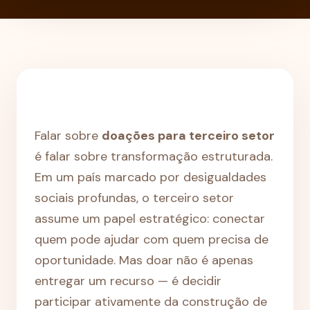
Falar sobre
doações para terceiro setor
é falar sobre transformação estruturada.
Em um país marcado por desigualdades
sociais profundas, o terceiro setor
assume um papel estratégico: conectar
quem pode ajudar com quem precisa de
oportunidade. Mas doar não é apenas
entregar um recurso — é decidir
participar ativamente da construção de