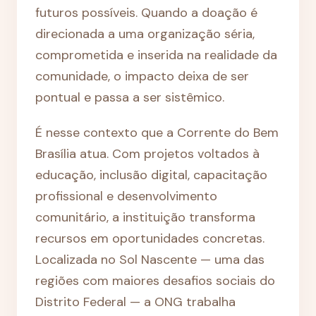
futuros possíveis. Quando a doação é
direcionada a uma organização séria,
comprometida e inserida na realidade da
comunidade, o impacto deixa de ser
pontual e passa a ser sistêmico.
É nesse contexto que a Corrente do Bem
Brasília atua. Com projetos voltados à
educação, inclusão digital, capacitação
profissional e desenvolvimento
comunitário, a instituição transforma
recursos em oportunidades concretas.
Localizada no Sol Nascente — uma das
regiões com maiores desafios sociais do
Distrito Federal — a ONG trabalha