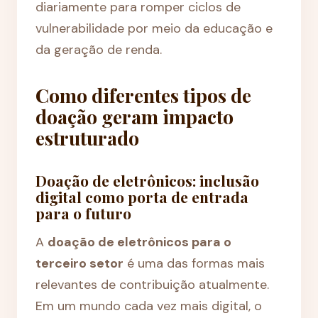
diariamente para romper ciclos de
vulnerabilidade por meio da educação e
da geração de renda.
Como diferentes tipos de
doação geram impacto
estruturado
Doação de eletrônicos: inclusão
digital como porta de entrada
para o futuro
A
doação de eletrônicos para o
terceiro setor
é uma das formas mais
relevantes de contribuição atualmente.
Em um mundo cada vez mais digital, o