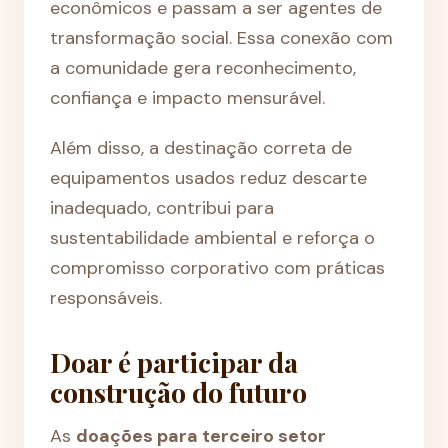
econômicos e passam a ser agentes de
transformação social. Essa conexão com
a comunidade gera reconhecimento,
confiança e impacto mensurável.
Além disso, a destinação correta de
equipamentos usados reduz descarte
inadequado, contribui para
sustentabilidade ambiental e reforça o
compromisso corporativo com práticas
responsáveis.
Doar é participar da
construção do futuro
As
doações para terceiro setor