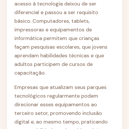
acesso à tecnologia deixou de ser
diferencial e passou a ser requisito
básico. Computadores, tablets,
impressoras e equipamentos de
informática permitem que crianças
façam pesquisas escolares, que jovens
aprendam habilidades técnicas e que
adultos participem de cursos de
capacitação.
Empresas que atualizam seus parques
tecnológicos regularmente podem
direcionar esses equipamentos ao
terceiro setor, promovendo inclusão
digital e, ao mesmo tempo, praticando