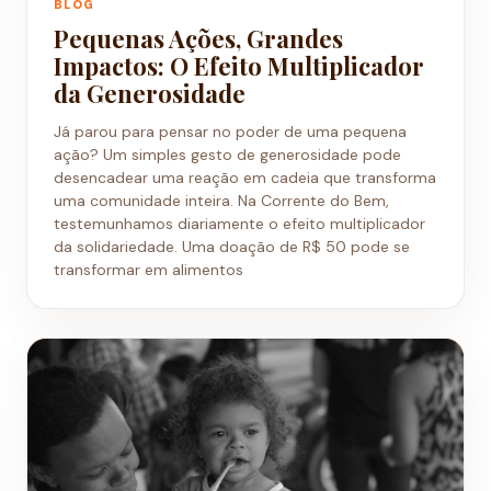
BLOG
Pequenas Ações, Grandes
Impactos: O Efeito Multiplicador
da Generosidade
Já parou para pensar no poder de uma pequena
ação? Um simples gesto de generosidade pode
desencadear uma reação em cadeia que transforma
uma comunidade inteira. Na Corrente do Bem,
testemunhamos diariamente o efeito multiplicador
da solidariedade. Uma doação de R$ 50 pode se
transformar em alimentos