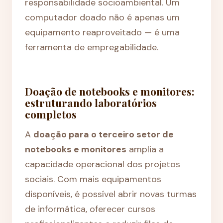
responsabilidade socioambiental. Um
computador doado não é apenas um
equipamento reaproveitado — é uma
ferramenta de empregabilidade.
Doação de notebooks e monitores:
estruturando laboratórios
completos
A
doação para o terceiro setor de
notebooks e monitores
amplia a
capacidade operacional dos projetos
sociais. Com mais equipamentos
disponíveis, é possível abrir novas turmas
de informática, oferecer cursos