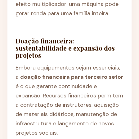
efeito multiplicador: uma máquina pode
gerar renda para uma família inteira.
Doação financeira:
sustentabilidade e expansão dos
projetos
Embora equipamentos sejam essenciais,
a
doação financeira para terceiro setor
é o que garante continuidade e
expansão. Recursos financeiros permitem
a contratação de instrutores, aquisição
de materiais didáticos, manutenção de
infraestrutura e lançamento de novos
projetos sociais.