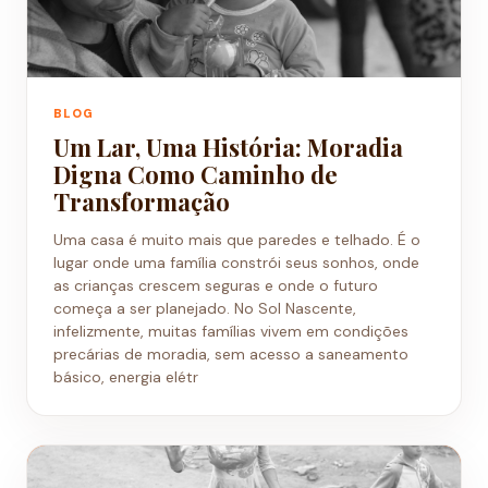
BLOG
Um Lar, Uma História: Moradia
Digna Como Caminho de
Transformação
Uma casa é muito mais que paredes e telhado. É o
lugar onde uma família constrói seus sonhos, onde
as crianças crescem seguras e onde o futuro
começa a ser planejado. No Sol Nascente,
infelizmente, muitas famílias vivem em condições
precárias de moradia, sem acesso a saneamento
básico, energia elétr