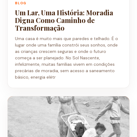
BLOG
Um Lar, Uma História: Moradia
Digna Como Caminho de
Transformação
Uma casa é muito mais que paredes e telhado. É o
lugar onde uma família constrói seus sonhos, onde
as crianças crescem seguras e onde o futuro
começa a ser planejado. No Sol Nascente,
infelizmente, muitas famílias vivem em condições
precárias de moradia, sem acesso a saneamento
básico, energia elétr