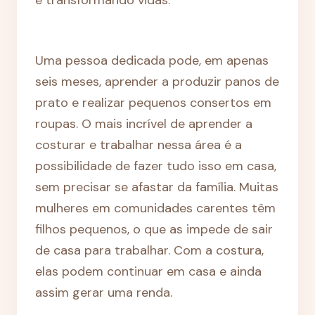
Uma pessoa dedicada pode, em apenas
seis meses, aprender a produzir panos de
prato e realizar pequenos consertos em
roupas. O mais incrível de aprender a
costurar e trabalhar nessa área é a
possibilidade de fazer tudo isso em casa,
sem precisar se afastar da família. Muitas
mulheres em comunidades carentes têm
filhos pequenos, o que as impede de sair
de casa para trabalhar. Com a costura,
elas podem continuar em casa e ainda
assim gerar uma renda.