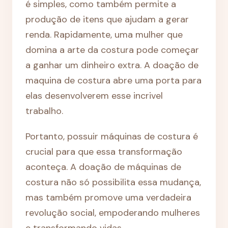
é simples, como também permite a
produção de itens que ajudam a gerar
renda. Rapidamente, uma mulher que
domina a arte da costura pode começar
a ganhar um dinheiro extra. A doação de
maquina de costura abre uma porta para
elas desenvolverem esse incrivel
trabalho.
Portanto, possuir máquinas de costura é
crucial para que essa transformação
aconteça. A doação de máquinas de
costura não só possibilita essa mudança,
mas também promove uma verdadeira
revolução social, empoderando mulheres
e transformando vidas.