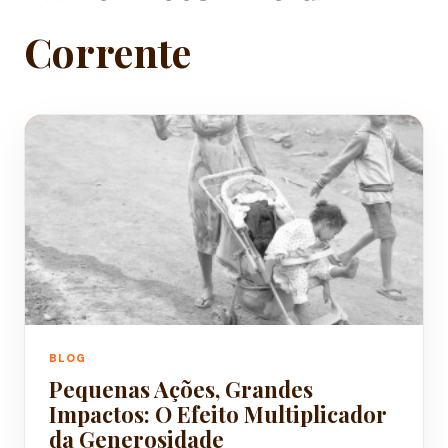
Corrente
BLOG
Pequenas Ações, Grandes
Impactos: O Efeito Multiplicador
da Generosidade