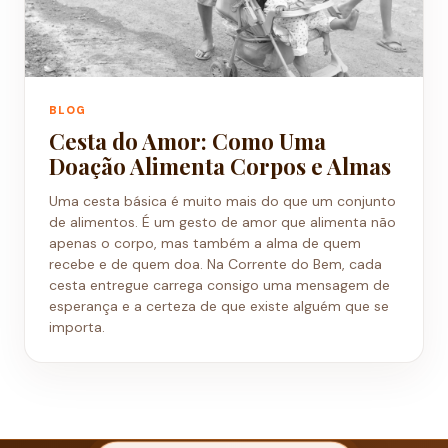
BLOG
Cesta do Amor: Como Uma
Doação Alimenta Corpos e Almas
Uma cesta básica é muito mais do que um conjunto
de alimentos. É um gesto de amor que alimenta não
apenas o corpo, mas também a alma de quem
recebe e de quem doa. Na Corrente do Bem, cada
cesta entregue carrega consigo uma mensagem de
esperança e a certeza de que existe alguém que se
importa.