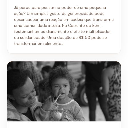
Já parou para pensar no poder de uma pequena
ação? Um simples gesto de generosidade pode
desencadear uma reação em cadeia que transforma
uma comunidade inteira. Na Corrente do Bem,
testemunhamos diariamente o efeito multiplicador
da solidariedade. Uma doação de R$ 50 pode se
transformar em alimentos