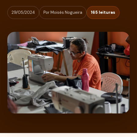
29/05/2024
Por Moisés Nogueira
165 leituras