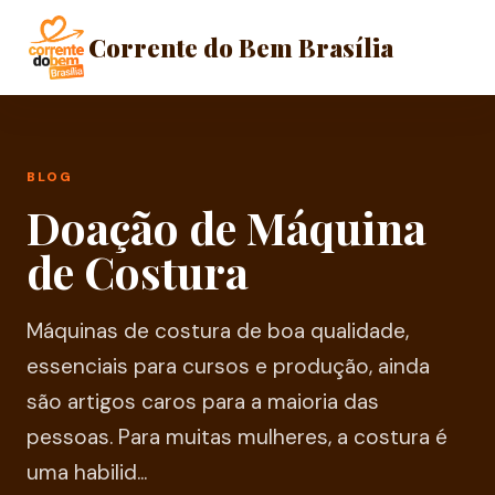
Corrente do Bem Brasília
BLOG
Doação de Máquina
de Costura
Máquinas de costura de boa qualidade,
essenciais para cursos e produção, ainda
são artigos caros para a maioria das
pessoas. Para muitas mulheres, a costura é
uma habilid...