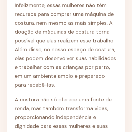
Infelizmente, essas mulheres não têm
recursos para comprar uma máquina de
costura, nem mesmo as mais simples. A
doação de máquinas de costura torna
possível que elas realizem esse trabalho.
Além disso, no nosso espaço de costura,
elas podem desenvolver suas habilidades
e trabalhar com as crianças por perto,
em um ambiente amplo e preparado
para recebê-las.
A costura não só oferece uma fonte de
renda, mas também transforma vidas,
proporcionando independência e
dignidade para essas mulheres e suas