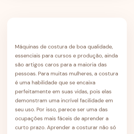
Máquinas de costura de boa qualidade,
essenciais para cursos e produção, ainda
são artigos caros para a maioria das
pessoas. Para muitas mulheres, a costura
é uma habilidade que se encaixa
perfeitamente em suas vidas, pois elas
demonstram uma incrível facilidade em
seu uso. Por isso, parece ser uma das
ocupações mais fáceis de aprender a
curto prazo. Aprender a costurar não só