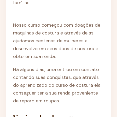
famílias.
Nosso curso começou com doações de
maquinas de costura e através delas
ajudamos centenas de mulheres a
desenvolverem seus dons de costura e
obterem sua renda.
Há alguns dias, uma entrou em contato
contando suas conquistas, que através
do aprendizado do curso de costura ela
conseguer ter a sua renda proveniente
de reparo em roupas.