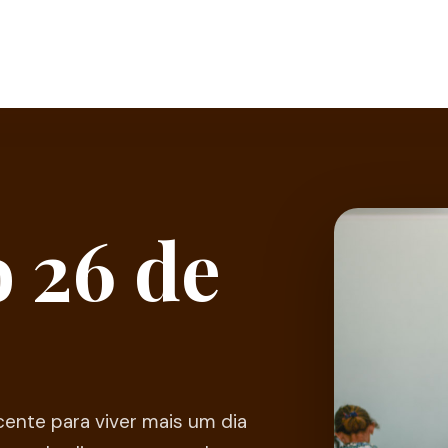
 26 de
ente para viver mais um dia