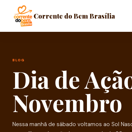
Corrente do Bem Brasília
BLOG
Dia de Ação
Novembro
Nessa manhã de sábado voltamos ao Sol Nasc