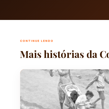
CONTINUE LENDO
Mais histórias da C