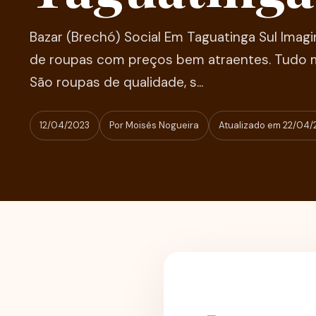
Bazar (Brechó) Social Em Taguatinga Sul Imag
de roupas com preços bem atraentes. Tudo m
São roupas de qualidade, s...
12/04/2023
Por Moisés Nogueira
Atualizado em 22/04