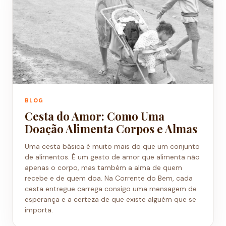
♡
BLOG
Cesta do Amor: Como Uma
Doação Alimenta Corpos e Almas
Uma cesta básica é muito mais do que um conjunto
de alimentos. É um gesto de amor que alimenta não
apenas o corpo, mas também a alma de quem
recebe e de quem doa. Na Corrente do Bem, cada
cesta entregue carrega consigo uma mensagem de
esperança e a certeza de que existe alguém que se
importa.