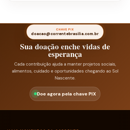
CHAVE PIX
doacao@correntebrasilia.com.br
Sua doação enche vidas de
esperança
Cada contribuição ajuda a manter projetos sociais,
alimentos, cuidado e oportunidades chegando ao Sol
Nascente.
Doe agora pela chave PIX