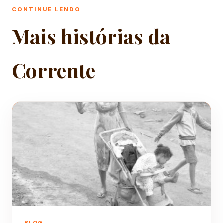
CONTINUE LENDO
Mais histórias da
Corrente
BLOG