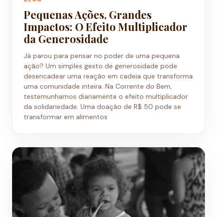
Pequenas Ações, Grandes
Impactos: O Efeito Multiplicador
da Generosidade
Já parou para pensar no poder de uma pequena
ação? Um simples gesto de generosidade pode
desencadear uma reação em cadeia que transforma
uma comunidade inteira. Na Corrente do Bem,
testemunhamos diariamente o efeito multiplicador
da solidariedade. Uma doação de R$ 50 pode se
transformar em alimentos