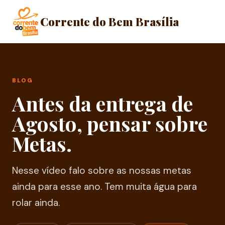
Corrente do Bem Brasília
BLOG
Antes da entrega de
Agosto, pensar sobre
Metas.
Nesse vídeo falo sobre as nossas metas
ainda para esse ano. Tem muita água para
rolar ainda.