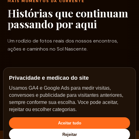
MAIS MOMENTOS DA CORRENTE
Histórias que continuam
passando por aqui
Um rodízio de fotos reais dos nossos encontros,
ações e caminhos no Sol Nascente.
Privacidade e medicao do site
Usamos GA4 e Google Ads para medir visitas,
conversoes e publicidade para visitantes anteriores,
sempre conforme sua escolha. Voce pode aceitar,
rejeitar ou escolher categorias.
Aceitar tudo
Rejeitar