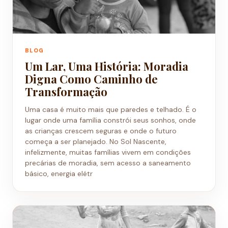
BLOG
Um Lar, Uma História: Moradia
Digna Como Caminho de
Transformação
Uma casa é muito mais que paredes e telhado. É o
lugar onde uma família constrói seus sonhos, onde
as crianças crescem seguras e onde o futuro
começa a ser planejado. No Sol Nascente,
infelizmente, muitas famílias vivem em condições
precárias de moradia, sem acesso a saneamento
básico, energia elétr