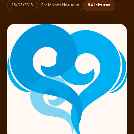
28/08/2015
Por Moisés Nogueira
94 leituras