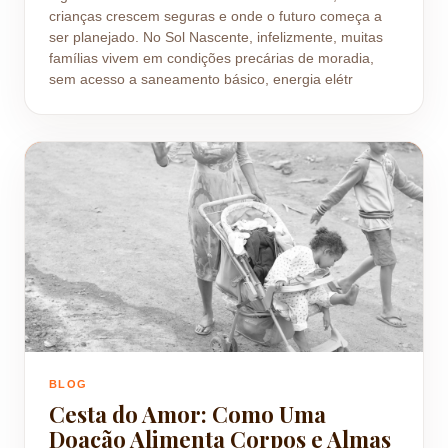
crianças crescem seguras e onde o futuro começa a
ser planejado. No Sol Nascente, infelizmente, muitas
famílias vivem em condições precárias de moradia,
sem acesso a saneamento básico, energia elétr
BLOG
Cesta do Amor: Como Uma
Doação Alimenta Corpos e Almas