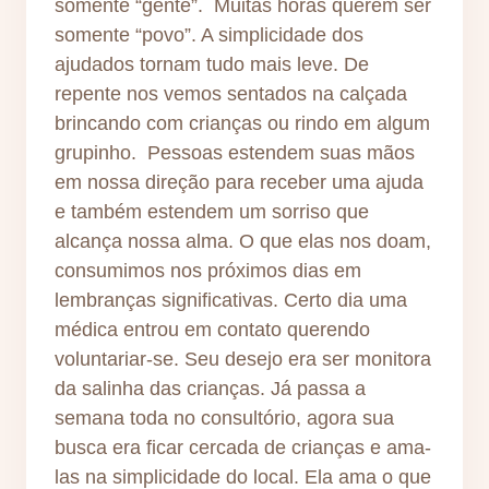
somente “gente”. Muitas horas querem ser
somente “povo”. A simplicidade dos
ajudados tornam tudo mais leve. De
repente nos vemos sentados na calçada
brincando com crianças ou rindo em algum
grupinho. Pessoas estendem suas mãos
em nossa direção para receber uma ajuda
e também estendem um sorriso que
alcança nossa alma. O que elas nos doam,
consumimos nos próximos dias em
lembranças significativas. Certo dia uma
médica entrou em contato querendo
voluntariar-se. Seu desejo era ser monitora
da salinha das crianças. Já passa a
semana toda no consultório, agora sua
busca era ficar cercada de crianças e ama-
las na simplicidade do local. Ela ama o que