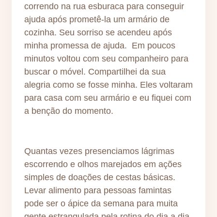
correndo na rua esburaca para conseguir
ajuda após prometê-la um armário de
cozinha. Seu sorriso se acendeu após
minha promessa de ajuda. Em poucos
minutos voltou com seu companheiro para
buscar o móvel. Compartilhei da sua
alegria como se fosse minha. Eles voltaram
para casa com seu armário e eu fiquei com
a benção do momento.
Quantas vezes presenciamos lágrimas
escorrendo e olhos marejados em ações
simples de doações de cestas básicas.
Levar alimento para pessoas famintas
pode ser o ápice da semana para muita
gente estrangulada pela rotina do dia a dia.