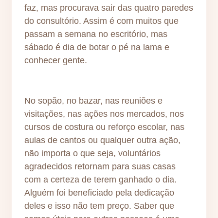
faz, mas procurava sair das quatro paredes
do consultório. Assim é com muitos que
passam a semana no escritório, mas
sábado é dia de botar o pé na lama e
conhecer gente.
No sopão, no bazar, nas reuniões e
visitações, nas ações nos mercados, nos
cursos de costura ou reforço escolar, nas
aulas de cantos ou qualquer outra ação,
não importa o que seja, voluntários
agradecidos retornam para suas casas
com a certeza de terem ganhado o dia.
Alguém foi beneficiado pela dedicação
deles e isso não tem preço. Saber que