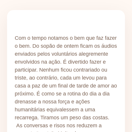
Com o tempo notamos o bem que faz fazer
o bem. Do sopão de ontem ficam os áudios
enviados pelos voluntários alegremente
envolvidos na ação. É divertido fazer e
participar. Nenhum ficou contrariado ou
triste, ao contrário, cada um levou para
casa a paz de um final de tarde de amor ao
próximo. É como se a rotina do dia a dia
drenasse a nossa força e ações
humanitárias equivalessem a uma
recarrega. Tiramos um peso das costas.
As conversas e risos nos reduzem a