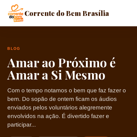
Corrente do Bem Brasília
BLOG
Amar ao Próximo é
Amar a Si Mesmo
Com o tempo notamos o bem que faz fazer o
bem. Do sopão de ontem ficam os áudios
enviados pelos voluntários alegremente
envolvidos na ação. É divertido fazer e
participar...