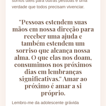
somos úteis para outras pessoas é uma
verdade que todos precisam vivenciar.
"Pessoas estendem suas
mãos em nossa direção para
receber uma ajuda e
também estendem um
sorriso que alcança nossa
alma. O que elas nos doam,
consumimos nos próximos
dias em lembranças
significativas." Amar ao
próximo é amar a si
próprio.
Lembro-me da adolescente grávida