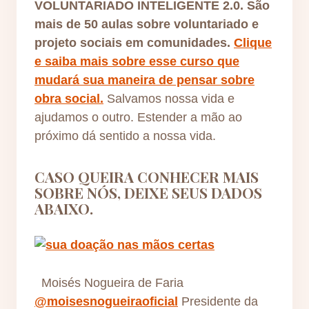
VOLUNTARIADO INTELIGENTE 2.0. São
mais de 50 aulas sobre voluntariado e
projeto sociais em comunidades.
Clique
e saiba mais sobre esse curso que
mudará sua maneira de pensar sobre
obra social.
Salvamos nossa vida e
ajudamos o outro. Estender a mão ao
próximo dá sentido a nossa vida.
CASO QUEIRA CONHECER MAIS
SOBRE NÓS, DEIXE SEUS DADOS
ABAIXO.
Moisés Nogueira de Faria
@moisesnogueiraoficial
Presidente da