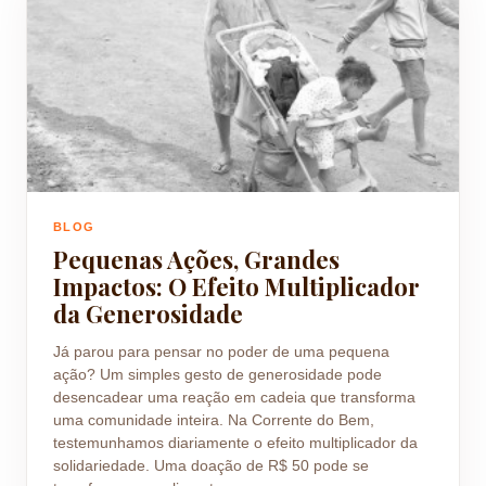
BLOG
Pequenas Ações, Grandes
Impactos: O Efeito Multiplicador
da Generosidade
Já parou para pensar no poder de uma pequena
ação? Um simples gesto de generosidade pode
desencadear uma reação em cadeia que transforma
uma comunidade inteira. Na Corrente do Bem,
testemunhamos diariamente o efeito multiplicador da
solidariedade. Uma doação de R$ 50 pode se