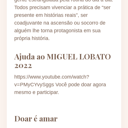
Todos precisam vivenciar a prática de “ser
presente em histórias reais”, ser
coadjuvante na ascensão ou socorro de
alguém lhe torna protagonista em sua
própria história.
Ajuda ao MIGUEL LOBATO
2022
https://www.youtube.com/watch?
v=PMyCYvySggs Você pode doar agora
mesmo e participar.
Doar é amar