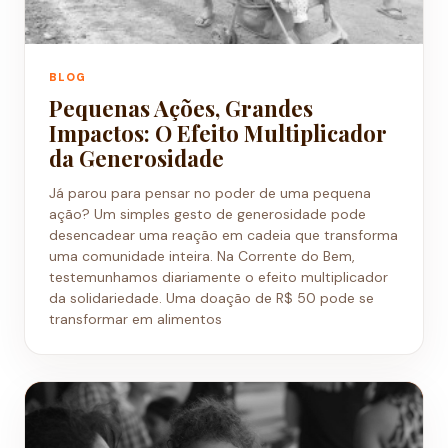
BLOG
Pequenas Ações, Grandes
Impactos: O Efeito Multiplicador
da Generosidade
Já parou para pensar no poder de uma pequena
ação? Um simples gesto de generosidade pode
desencadear uma reação em cadeia que transforma
uma comunidade inteira. Na Corrente do Bem,
testemunhamos diariamente o efeito multiplicador
da solidariedade. Uma doação de R$ 50 pode se
transformar em alimentos