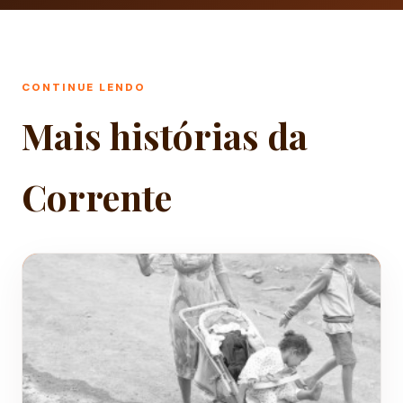
CONTINUE LENDO
Mais histórias da
Corrente