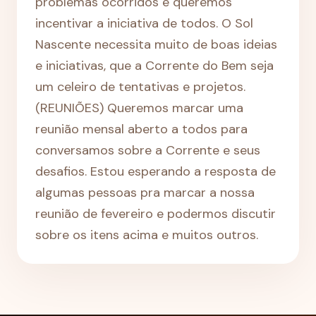
problemas ocorridos e queremos
incentivar a iniciativa de todos. O Sol
Nascente necessita muito de boas ideias
e iniciativas, que a Corrente do Bem seja
um celeiro de tentativas e projetos.
(REUNIÕES) Queremos marcar uma
reunião mensal aberto a todos para
conversamos sobre a Corrente e seus
desafios. Estou esperando a resposta de
algumas pessoas pra marcar a nossa
reunião de fevereiro e podermos discutir
sobre os itens acima e muitos outros.