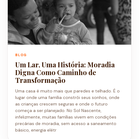
BLOG
Um Lar, Uma História: Moradia
Digna Como Caminho de
Transformação
Uma casa é muito mais que paredes e telhado. É o
lugar onde uma família constrói seus sonhos, onde
as crianças crescem seguras e onde o futuro
começa a ser planejado. No Sol Nascente,
infelizmente, muitas famílias vivem em condições
precárias de moradia, sem acesso a saneamento
básico, energia elétr