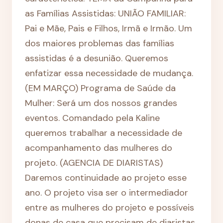
as Famílias Assistidas: UNIÃO FAMILIAR:
Pai e Mãe, Pais e Filhos, Irmã e Irmão. Um
dos maiores problemas das famílias
assistidas é a desunião. Queremos
enfatizar essa necessidade de mudança.
(EM MARÇO) Programa de Saúde da
Mulher: Será um dos nossos grandes
eventos. Comandado pela Kaline
queremos trabalhar a necessidade de
acompanhamento das mulheres do
projeto. (AGENCIA DE DIARISTAS)
Daremos continuidade ao projeto esse
ano. O projeto visa ser o intermediador
entre as mulheres do projeto e possíveis
donas de casa que precisam de diaristas.