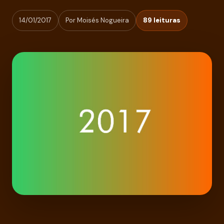
14/01/2017
Por Moisés Nogueira
89 leituras