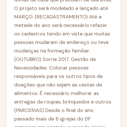
O projeto será modelado e lançado até
MARÇO. (RECADASTRAMENTO) Até a
metade do ano será necessário refazer
os cadastros tendo em vista que muitas
pessoas mudaram de endereço ou teve
mudanças na formação familiar.
(OUTUBRO) Sorria 2017. Gestão de
Necessidades. Colocar pessoas
responsáveis para os outros tipos de
doações que não sejam as cestas de
alimentos. É necessário melhorar as
entregas de roupas, brinquedos e outros.
(PARCERIAS) Desde o final do ano
passado mais de 6 igrejas do DF