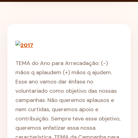
TEMA do Ano para Arrecadação: (-)
mãos q aplaudem (+) mãos q ajudem.
Esse ano vamos dar ênfase no
voluntariado como objetivo das nossas
campanhas. Não queremos aplausos e
nem curtidas, queremos apoio e
contribuição. Sempre teve esse objetivo,
queremos enfatizar essa nossa
característica. TEMA da Campanha para