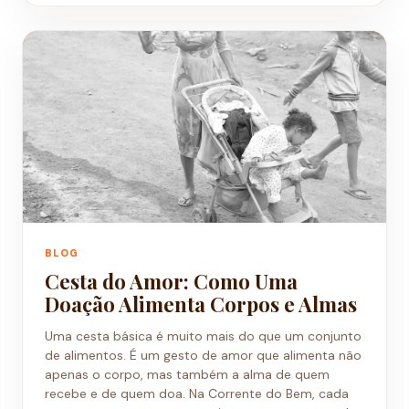
BLOG
Cesta do Amor: Como Uma
Doação Alimenta Corpos e Almas
Uma cesta básica é muito mais do que um conjunto
de alimentos. É um gesto de amor que alimenta não
apenas o corpo, mas também a alma de quem
recebe e de quem doa. Na Corrente do Bem, cada