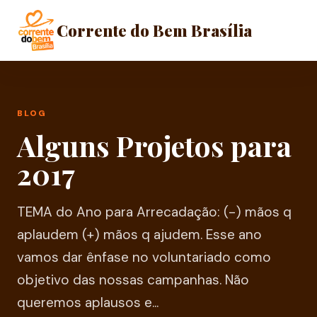
Corrente do Bem Brasília
BLOG
Alguns Projetos para
2017
TEMA do Ano para Arrecadação: (-) mãos q
aplaudem (+) mãos q ajudem. Esse ano
vamos dar ênfase no voluntariado como
objetivo das nossas campanhas. Não
queremos aplausos e...