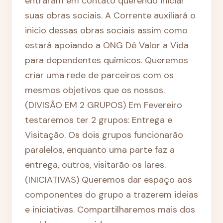
entraram em contato querendo iniciar
suas obras sociais. A Corrente auxiliará o
inicio dessas obras sociais assim como
estará apoiando a ONG Dê Valor a Vida
para dependentes químicos. Queremos
criar uma rede de parceiros com os
mesmos objetivos que os nossos.
(DIVISÃO EM 2 GRUPOS) Em Fevereiro
testaremos ter 2 grupos: Entrega e
Visitação. Os dois grupos funcionarão
paralelos, enquanto uma parte faz a
entrega, outros, visitarão os lares.
(INICIATIVAS) Queremos dar espaço aos
componentes do grupo a trazerem ideias
e iniciativas. Compartilharemos mais dos