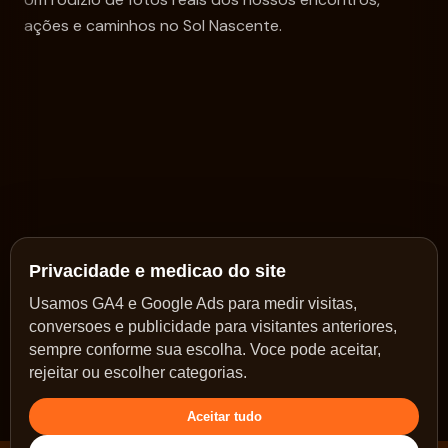
ações e caminhos no Sol Nascente.
Privacidade e medicao do site
Usamos GA4 e Google Ads para medir visitas,
conversoes e publicidade para visitantes anteriores,
sempre conforme sua escolha. Voce pode aceitar,
rejeitar ou escolher categorias.
Aceitar tudo