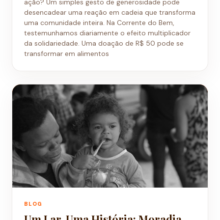
ação? Um simples gesto de generosidade pode
desencadear uma reação em cadeia que transforma
uma comunidade inteira. Na Corrente do Bem,
testemunhamos diariamente o efeito multiplicador
da solidariedade. Uma doação de R$ 50 pode se
transformar em alimentos
BLOG
Um Lar, Uma História: Moradia