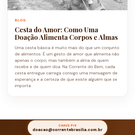
BLOG
Cesta do Amor: Como Uma
Doação Alimenta Corpos e Almas
Uma cesta básica é muito mais do que um conjunto
de alimentos. É um gesto de amor que alimenta não
apenas o corpo, mas também a alma de quem
recebe e de quem doa. Na Corrente do Bem, cada
cesta entregue carrega consigo uma mensagem de
esperança e a certeza de que existe alguém que se
importa.
CHAVE PIX
doacao@correntebrasilia.com.br