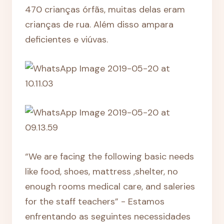
470 crianças órfãs, muitas delas eram
crianças de rua. Além disso ampara
deficientes e viúvas.
“We are facing the following basic needs
like food, shoes, mattress ,shelter, no
enough rooms medical care, and saleries
for the staff teachers” - Estamos
enfrentando as seguintes necessidades