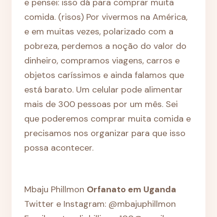
e pensei: isso dá para comprar muita
comida. (risos) Por vivermos na América,
e em muitas vezes, polarizado com a
pobreza, perdemos a noção do valor do
dinheiro, compramos viagens, carros e
objetos caríssimos e ainda falamos que
está barato. Um celular pode alimentar
mais de 300 pessoas por um mês. Sei
que poderemos comprar muita comida e
precisamos nos organizar para que isso
possa acontecer.
Mbaju Phillmon
Orfanato em Uganda
Twitter e Instagram: @mbajuphillmon