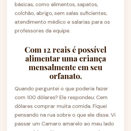
básicas, como alimentos, sapatos,
colchão, abrigo, sem salas suficientes,
atendimento médico e salarias para os
professores da equipe.
Com 12 reais é possível
alimentar uma criança
mensalmente em seu
orfanato.
Quando perguntei o que poderia fazer
com 100 dólares? Ele respondeu: Cem
dólares comprar muita comida. Fiquei
pensando na rua sobre o que ele disse. Vi
passar um Camaro amarelo ao meu lado