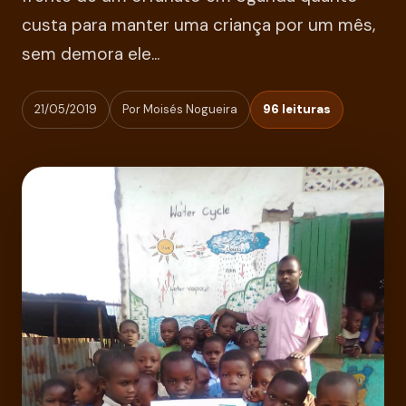
custa para manter uma criança por um mês,
sem demora ele...
21/05/2019
Por Moisés Nogueira
96 leituras