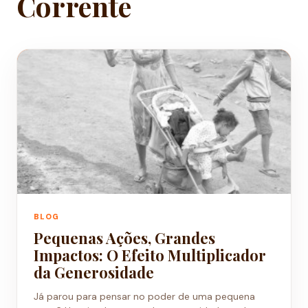
Corrente
BLOG
Pequenas Ações, Grandes
Impactos: O Efeito Multiplicador
da Generosidade
Já parou para pensar no poder de uma pequena