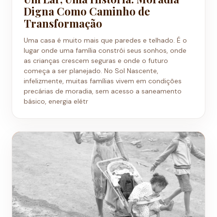
Digna Como Caminho de
Transformação
Uma casa é muito mais que paredes e telhado. É o
lugar onde uma família constrói seus sonhos, onde
as crianças crescem seguras e onde o futuro
começa a ser planejado. No Sol Nascente,
infelizmente, muitas famílias vivem em condições
precárias de moradia, sem acesso a saneamento
básico, energia elétr