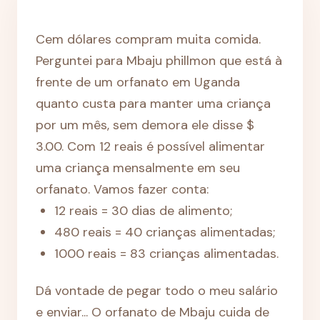
Cem dólares compram muita comida.
Perguntei para Mbaju phillmon que está à
frente de um orfanato em Uganda
quanto custa para manter uma criança
por um mês, sem demora ele disse $
3.00. Com 12 reais é possível alimentar
uma criança mensalmente em seu
orfanato. Vamos fazer conta:
12 reais = 30 dias de alimento;
480 reais = 40 crianças alimentadas;
1000 reais = 83 crianças alimentadas.
Dá vontade de pegar todo o meu salário
e enviar... O orfanato de Mbaju cuida de